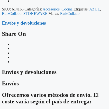
SKU:
614163
Categorías:
Accesorios
,
Cocina
Etiquetas:
AZUL
,
RuizCollado
,
STONEWARE
Marca:
RuizCollado
Envíos y devoluciones
Share On
Envíos y devoluciones
Envíos
Ofrecemos varios métodos de envío. El
coste varía según el país de entrega: