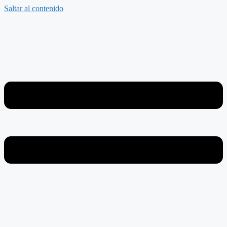
Saltar al contenido