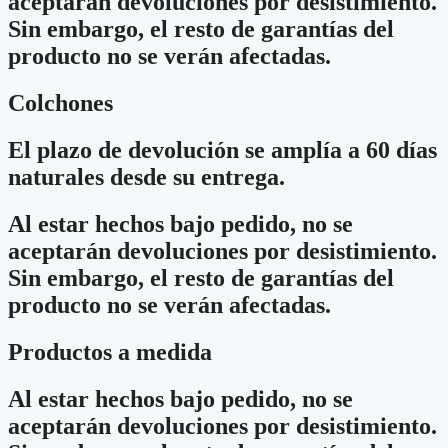
aceptarán devoluciones por desistimiento.
Sin embargo, el resto de garantías del
producto no se verán afectadas.
Colchones
El plazo de devolución se amplía a 60 días
naturales desde su entrega.
Al estar hechos bajo pedido, no se
aceptarán devoluciones por desistimiento.
Sin embargo, el resto de garantías del
producto no se verán afectadas.
Productos a medida
Al estar hechos bajo pedido, no se
aceptarán devoluciones por desistimiento.