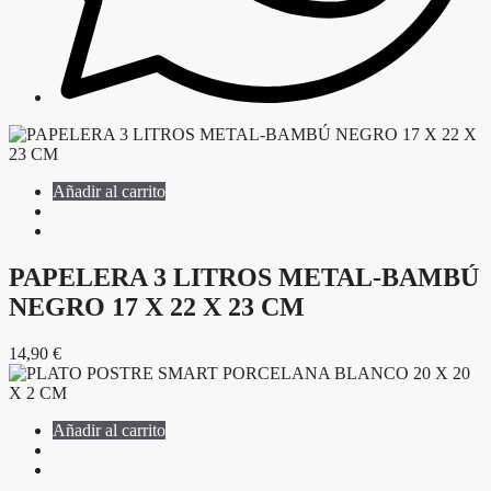
Añadir al carrito
PAPELERA 3 LITROS METAL-BAMBÚ
NEGRO 17 X 22 X 23 CM
14,90
€
Añadir al carrito