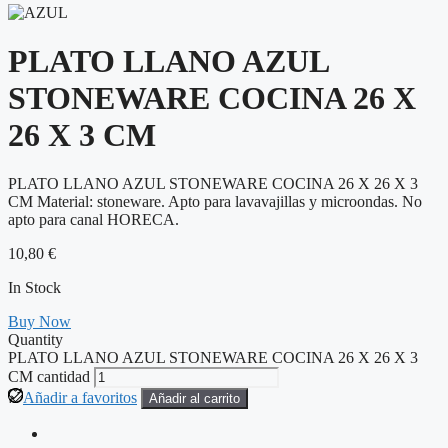
PLATO LLANO AZUL
STONEWARE COCINA 26 X
26 X 3 CM
PLATO LLANO AZUL STONEWARE COCINA 26 X 26 X 3
CM Material: stoneware. Apto para lavavajillas y microondas. No
apto para canal HORECA.
10,80
€
In Stock
Buy Now
Quantity
PLATO LLANO AZUL STONEWARE COCINA 26 X 26 X 3
CM cantidad
Añadir a favoritos
Añadir al carrito