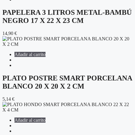
PAPELERA 3 LITROS METAL-BAMBÚ
NEGRO 17 X 22 X 23 CM
14,90
€
Añadir al carrito
PLATO POSTRE SMART PORCELANA
BLANCO 20 X 20 X 2 CM
5,14
€
Añadir al carrito