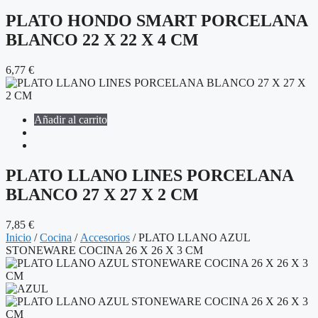
PLATO HONDO SMART PORCELANA
BLANCO 22 X 22 X 4 CM
6,77
€
Añadir al carrito
PLATO LLANO LINES PORCELANA
BLANCO 27 X 27 X 2 CM
7,85
€
Inicio
/
Cocina
/
Accesorios
/ PLATO LLANO AZUL
STONEWARE COCINA 26 X 26 X 3 CM