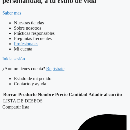
personalidad, a tu estilo de vida
Saber mas
Nuestras tiendas
Sobre nosotros
Prácticas responsables
Preguntas frecuentes
Profesionales
Mi cuenta
Inicia sesión
¿Aún no tienes cuenta?
Regístrate
Estado de mi pedido
Contacto y ayuda
Borrar
Producto
Nombre
Precio
Cantidad
Añadir al carrito
LISTA DE DESEOS
Compartir lista