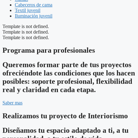
Cabeceros de cama
Textil juvenil
Iluminación juvenil
Template is not defined.
Template is not defined.
Template is not defined.
Programa para profesionales
Queremos formar parte de tus proyectos
ofreciéndote las condiciones que los hacen
posibles: soporte profesional, flexibilidad
real y claridad en cada etapa.
Saber mas
Realizamos tu proyecto de Interiorismo
Diseñamos tu espacio adaptado a ti, a tu