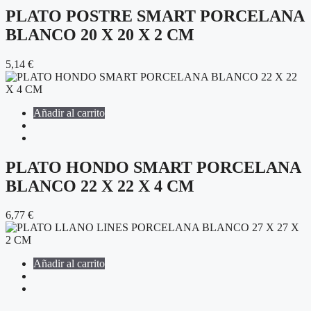
PLATO POSTRE SMART PORCELANA
BLANCO 20 X 20 X 2 CM
5,14
€
Añadir al carrito
PLATO HONDO SMART PORCELANA
BLANCO 22 X 22 X 4 CM
6,77
€
Añadir al carrito