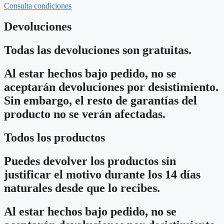
Consulta condiciones
Devoluciones
Todas las devoluciones son gratuitas.
Al estar hechos bajo pedido, no se
aceptarán devoluciones por desistimiento.
Sin embargo, el resto de garantías del
producto no se verán afectadas.
Todos los productos
Puedes devolver los productos sin
justificar el motivo durante los 14 días
naturales desde que lo recibes.
Al estar hechos bajo pedido, no se