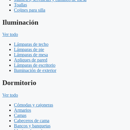
Toallas
Cojines para silla
Iluminación
Ver todo
Lámparas de techo
Lámparas de pie
Lámparas de mesa
Apliques de pared
Lámparas de escritorio
Iluminación de exterior
Dormitorio
Ver todo
Cómodas y cajoneras
Armarios
Camas
Cabeceros de cama
Bancos y banquetas