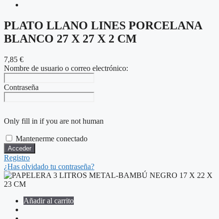
PLATO LLANO LINES PORCELANA
BLANCO 27 X 27 X 2 CM
7,85
€
Nombre de usuario o correo electrónico:
Contraseña
Only fill in if you are not human
Mantenerme conectado
Registro
¿Has olvidado tu contraseña?
Añadir al carrito