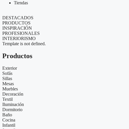
Tiendas
DESTACADOS
PRODUCTOS
INSPIRACIÓN
PROFESIONALES
INTERIORISMO
Template is not defined.
Productos
Exterior
Sofás
Sillas
Mesas
Muebles
Decoración
Textil
Iluminación
Dormitorio
Baño
Cocina
Infantil