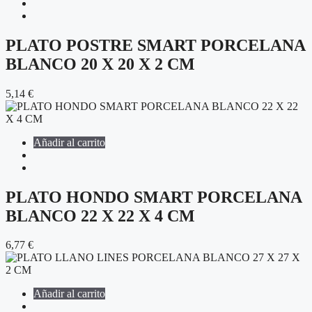
PLATO POSTRE SMART PORCELANA
BLANCO 20 X 20 X 2 CM
5,14
€
Añadir al carrito
PLATO HONDO SMART PORCELANA
BLANCO 22 X 22 X 4 CM
6,77
€
Añadir al carrito