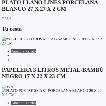
PLATO LLANO LINES PORCELANA
BLANCO 27 X 27 X 2 CM
7,85
€
Tu cesta
Añadir al carrito
PAPELERA 3 LITROS METAL-BAMBÚ
NEGRO 17 X 22 X 23 CM
14,90
€
Añadir al carrito