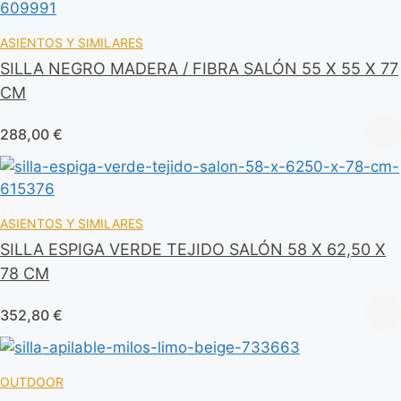
ASIENTOS Y SIMILARES
SILLA NEGRO MADERA / FIBRA SALÓN 55 X 55 X 77
CM
288,00
€
ASIENTOS Y SIMILARES
SILLA ESPIGA VERDE TEJIDO SALÓN 58 X 62,50 X
78 CM
352,80
€
OUTDOOR