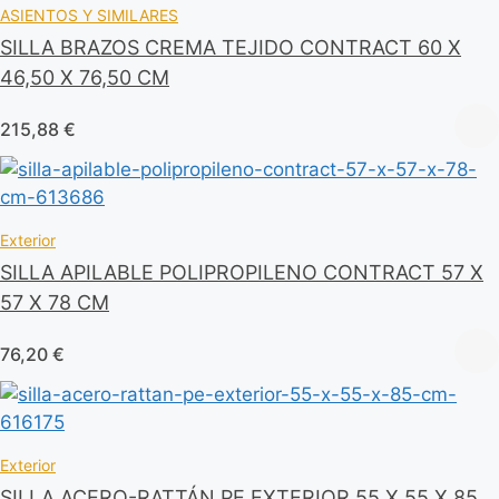
ASIENTOS Y SIMILARES
SILLA BRAZOS CREMA TEJIDO CONTRACT 60 X
46,50 X 76,50 CM
215,88
€
Exterior
SILLA APILABLE POLIPROPILENO CONTRACT 57 X
57 X 78 CM
76,20
€
Exterior
SILLA ACERO-RATTÁN PE EXTERIOR 55 X 55 X 85