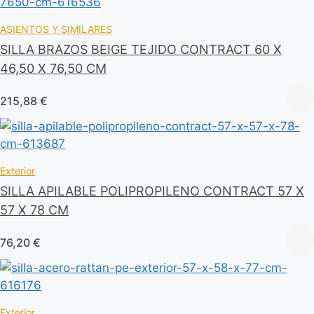
ASIENTOS Y SIMILARES
SILLA BRAZOS BEIGE TEJIDO CONTRACT 60 X
46,50 X 76,50 CM
215,88
€
Exterior
SILLA APILABLE POLIPROPILENO CONTRACT 57 X
57 X 78 CM
76,20
€
Exterior