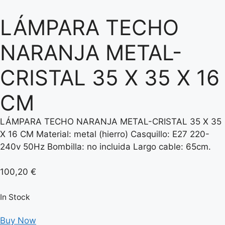
LÁMPARA TECHO
NARANJA METAL-
CRISTAL 35 X 35 X 16
CM
LÁMPARA TECHO NARANJA METAL-CRISTAL 35 X 35
X 16 CM Material: metal (hierro) Casquillo: E27 220-
240v 50Hz Bombilla: no incluida Largo cable: 65cm.
100,20
€
In Stock
Buy Now