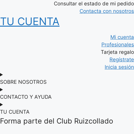
Consultar el estado de mi pedido
Contacta con nosotros
TU CUENTA
Mi cuenta
Profesionales
Tarjeta regalo
Regístrate
Inicia sesión
SOBRE NOSOTROS
CONTACTO Y AYUDA
TU CUENTA
Forma parte del Club Ruizcollado