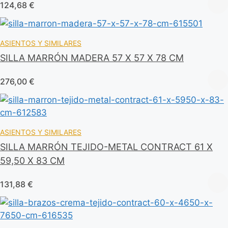
124,68
€
ASIENTOS Y SIMILARES
SILLA MARRÓN MADERA 57 X 57 X 78 CM
276,00
€
ASIENTOS Y SIMILARES
SILLA MARRÓN TEJIDO-METAL CONTRACT 61 X
59,50 X 83 CM
131,88
€