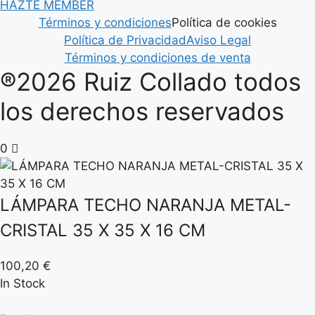
HAZTE MEMBER
Términos y condiciones
Política de cookies
Política de Privacidad
Aviso Legal
Términos y condiciones de venta
®2026 Ruiz Collado todos
los derechos reservados
0
LÁMPARA TECHO NARANJA METAL-
CRISTAL 35 X 35 X 16 CM
100,20
€
In Stock