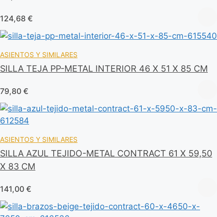
124,68
€
ASIENTOS Y SIMILARES
SILLA TEJA PP-METAL INTERIOR 46 X 51 X 85 CM
79,80
€
ASIENTOS Y SIMILARES
SILLA AZUL TEJIDO-METAL CONTRACT 61 X 59,50
X 83 CM
141,00
€