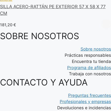
SILLA ACERO-RATTÁN PE EXTERIOR 57 X 58 X 77
CM
181,20
€
SOBRE NOSOTROS
Sobre nosotros
Prácticas responsables
Encuentra tu tienda
Programa de afiliados
Trabaja con nosotros
CONTACTO Y AYUDA
Preguntas frecuentes
Profesionales y empresas
Devoluciones e incidencias