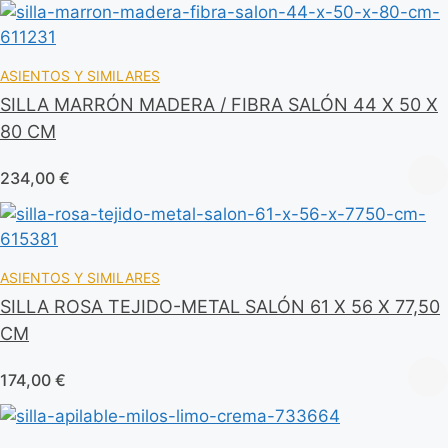
ASIENTOS Y SIMILARES
SILLA MARRÓN MADERA / FIBRA SALÓN 44 X 50 X
80 CM
234,00
€
ASIENTOS Y SIMILARES
SILLA ROSA TEJIDO-METAL SALÓN 61 X 56 X 77,50
CM
174,00
€