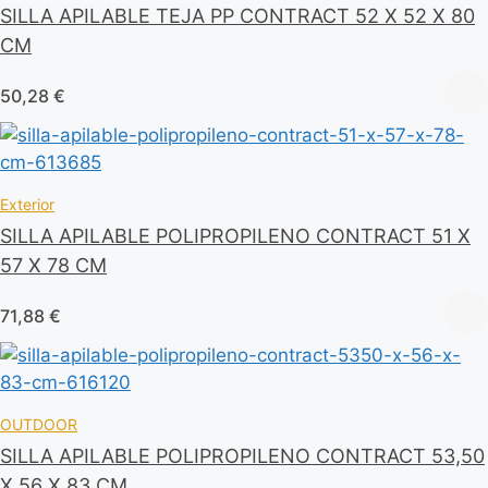
SILLA APILABLE TEJA PP CONTRACT 52 X 52 X 80
CM
50,28
€
Exterior
SILLA APILABLE POLIPROPILENO CONTRACT 51 X
57 X 78 CM
71,88
€
OUTDOOR
SILLA APILABLE POLIPROPILENO CONTRACT 53,50
X 56 X 83 CM