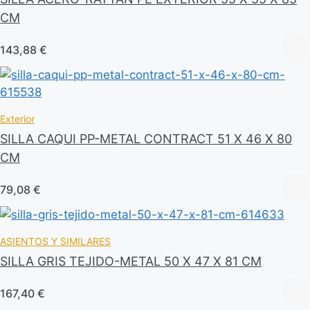
CM
143,88
€
Exterior
SILLA CAQUI PP-METAL CONTRACT 51 X 46 X 80
CM
79,08
€
ASIENTOS Y SIMILARES
SILLA GRIS TEJIDO-METAL 50 X 47 X 81 CM
167,40
€