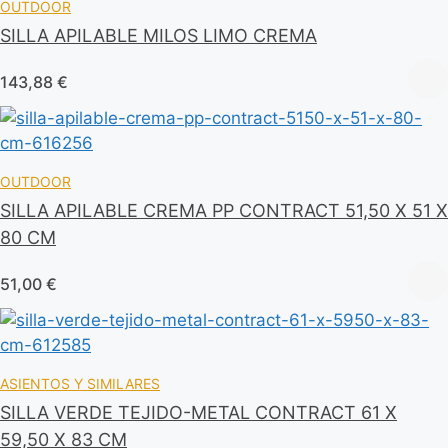
OUTDOOR
SILLA APILABLE MILOS LIMO CREMA
143,88
€
OUTDOOR
SILLA APILABLE CREMA PP CONTRACT 51,50 X 51 X
80 CM
51,00
€
ASIENTOS Y SIMILARES
SILLA VERDE TEJIDO-METAL CONTRACT 61 X
59,50 X 83 CM