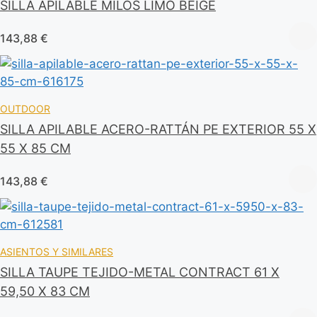
SILLA APILABLE MILOS LIMO BEIGE
143,88
€
OUTDOOR
SILLA APILABLE ACERO-RATTÁN PE EXTERIOR 55 X
55 X 85 CM
143,88
€
ASIENTOS Y SIMILARES
SILLA TAUPE TEJIDO-METAL CONTRACT 61 X
59,50 X 83 CM