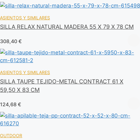
ASIENTOS Y SIMILARES
SILLA RELAX NATURAL MADERA 55 X 79 X 78 CM
308,40
€
ASIENTOS Y SIMILARES
SILLA TAUPE TEJIDO-METAL CONTRACT 61 X
59,50 X 83 CM
124,68
€
OUTDOOR