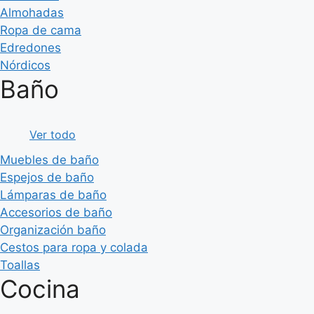
Almohadas
Ropa de cama
Edredones
Nórdicos
Baño
Ver todo
Muebles de baño
Espejos de baño
Lámparas de baño
Accesorios de baño
Organización baño
Cestos para ropa y colada
Toallas
Cocina