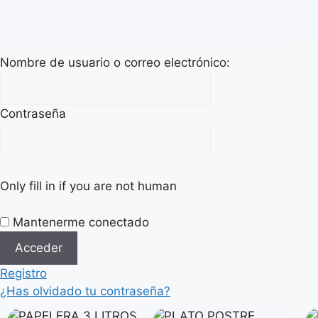
Nombre de usuario o correo electrónico:
Contraseña
Only fill in if you are not human
Mantenerme conectado
Registro
¿Has olvidado tu contraseña?