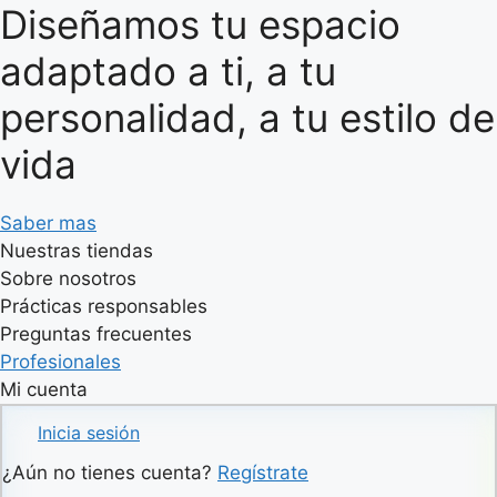
Diseñamos tu espacio
adaptado a ti, a tu
personalidad, a tu estilo de
vida
Saber mas
Nuestras tiendas
Sobre nosotros
Prácticas responsables
Preguntas frecuentes
Profesionales
Mi cuenta
Inicia sesión
¿Aún no tienes cuenta?
Regístrate