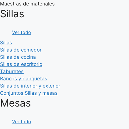
Muestras de materiales
Sillas
Ver todo
Sillas
Sillas de comedor
Sillas de cocina
Sillas de escritorio
Taburetes
Bancos y banquetas
Sillas de interior y exterior
Conjuntos Sillas y mesas
Mesas
Ver todo