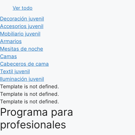
Ver todo
Decoración juvenil
Accesorios juvenil
Mobiliario juvenil
Armarios
Mesitas de noche
Camas
Cabeceros de cama
Textil juvenil
Iluminación juvenil
Template is not defined.
Template is not defined.
Template is not defined.
Programa para
profesionales