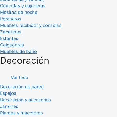
Cómodas y cajoneras
Mesitas de noche
Percheros
Muebles recibidor y consolas
Zapateros
Estantes
Colgadores
Muebles de baño
Decoración
Ver todo
Decoración de pared
Espejos
Decoración y accesorios
Jarrones
Plantas y maceteros