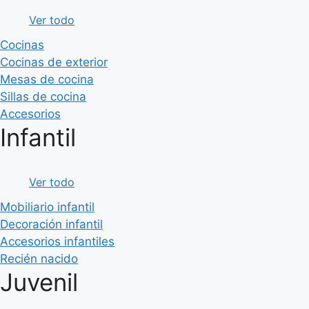
Ver todo
Cocinas
Cocinas de exterior
Mesas de cocina
Sillas de cocina
Accesorios
Infantil
Ver todo
Mobiliario infantil
Decoración infantil
Accesorios infantiles
Recién nacido
Juvenil