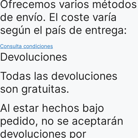
Ofrecemos varios métodos
de envío. El coste varía
según el país de entrega:
Consulta condiciones
Devoluciones
Todas las devoluciones
son gratuitas.
Al estar hechos bajo
pedido, no se aceptarán
devoluciones por