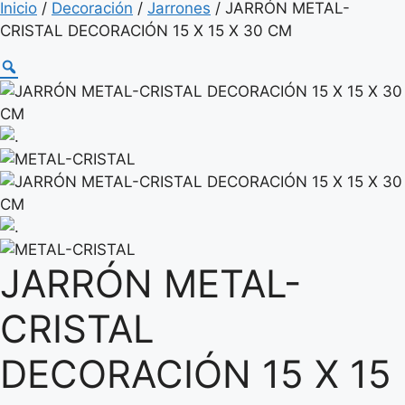
Inicio
/
Decoración
/
Jarrones
/ JARRÓN METAL-
CRISTAL DECORACIÓN 15 X 15 X 30 CM
JARRÓN METAL-
CRISTAL
DECORACIÓN 15 X 15