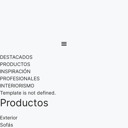
DESTACADOS
PRODUCTOS
INSPIRACIÓN
PROFESIONALES
INTERIORISMO
Template is not defined.
Productos
Exterior
Sofás