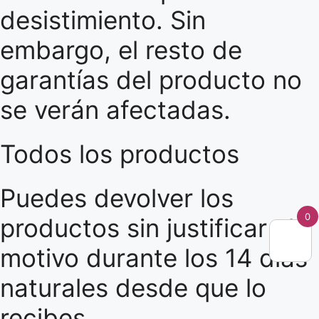
desistimiento. Sin
embargo, el resto de
garantías del producto no
se verán afectadas.
Todos los productos
Puedes devolver los
0
productos sin justificar el
motivo durante los 14 días
naturales desde que lo
recibes.