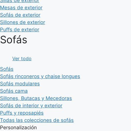
Sillas de exterior
Mesas de exterior
Sofás de exterior
Sillones de exterior
Puffs de exterior
Sofás
Ver todo
Sofás
Sofás rinconeros y chaise longues
Sofás modulares
Sofás cama
Sillones, Butacas y Mecedoras
Sofás de interior y exterior
Puffs y reposapiés
Todas las colecciones de sofás
Personalización