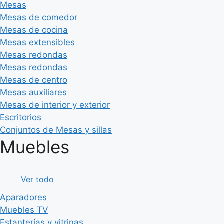
Mesas
Mesas de comedor
Mesas de cocina
Mesas extensibles
Mesas redondas
Mesas redondas
Mesas de centro
Mesas auxiliares
Mesas de interior y exterior
Escritorios
Conjuntos de Mesas y sillas
Muebles
Ver todo
Aparadores
Muebles TV
Estanterías y vitrinas