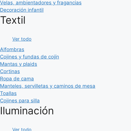
Velas, ambientadores y fragancias
Decoración infantil
Textil
Ver todo
Alfombras
Cojines y fundas de cojín
Mantas y plaids
Cortinas
Ropa de cama
Manteles, servilletas y caminos de mesa
Toallas
Cojines para silla
Iluminación
Ver todo