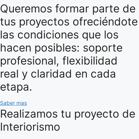
Queremos formar parte de
tus proyectos ofreciéndote
las condiciones que los
hacen posibles: soporte
profesional, flexibilidad
real y claridad en cada
etapa.
Saber mas
Realizamos tu proyecto de
Interiorismo