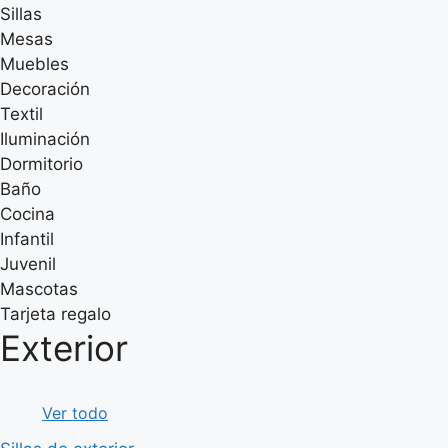
Sillas
Mesas
Muebles
Decoración
Textil
Iluminación
Dormitorio
Baño
Cocina
Infantil
Juvenil
Mascotas
Tarjeta regalo
Exterior
Ver todo