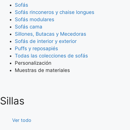
Sofás
Sofás rinconeros y chaise longues
Sofás modulares
Sofás cama
Sillones, Butacas y Mecedoras
Sofás de interior y exterior
Puffs y reposapiés
Todas las colecciones de sofás
Personalización
Muestras de materiales
Sillas
Ver todo