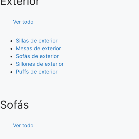
Exterior
Ver todo
Sillas de exterior
Mesas de exterior
Sofás de exterior
Sillones de exterior
Puffs de exterior
Sofás
Ver todo