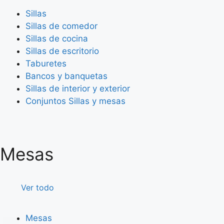
Sillas
Sillas de comedor
Sillas de cocina
Sillas de escritorio
Taburetes
Bancos y banquetas
Sillas de interior y exterior
Conjuntos Sillas y mesas
Mesas
Ver todo
Mesas