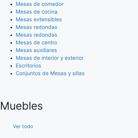
Mesas de comedor
Mesas de cocina
Mesas extensibles
Mesas redondas
Mesas redondas
Mesas de centro
Mesas auxiliares
Mesas de interior y exterior
Escritorios
Conjuntos de Mesas y sillas
Muebles
Ver todo