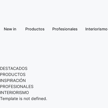
New in
Productos
Profesionales
Interiorismo
DESTACADOS
PRODUCTOS
INSPIRACIÓN
PROFESIONALES
INTERIORISMO
Template is not defined.