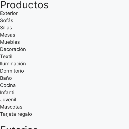
Productos
Exterior
Sofás
Sillas
Mesas
Muebles
Decoración
Textil
Iluminación
Dormitorio
Baño
Cocina
Infantil
Juvenil
Mascotas
Tarjeta regalo