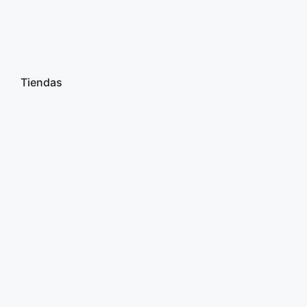
Tiendas