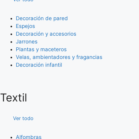
Decoración de pared
Espejos
Decoración y accesorios
Jarrones
Plantas y maceteros
Velas, ambientadores y fragancias
Decoración infantil
Textil
Ver todo
Alfombras