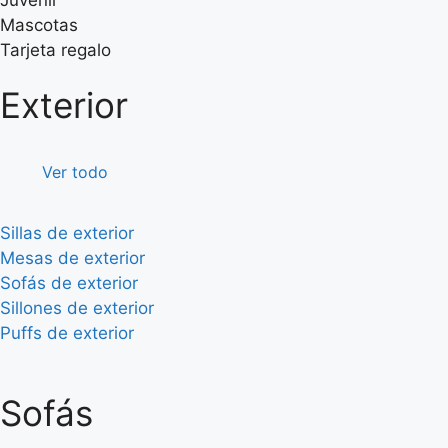
Juvenil
Mascotas
Tarjeta regalo
Exterior
Ver todo
Sillas de exterior
Mesas de exterior
Sofás de exterior
Sillones de exterior
Puffs de exterior
Sofás