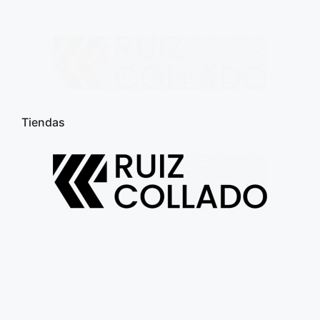
Tiendas