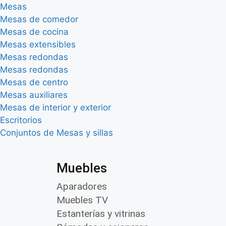
Mesas
Mesas de comedor
Mesas de cocina
Mesas extensibles
Mesas redondas
Mesas redondas
Mesas de centro
Mesas auxiliares
Mesas de interior y exterior
Escritorios
Conjuntos de Mesas y sillas
Muebles
Aparadores
Muebles TV
Estanterías y vitrinas