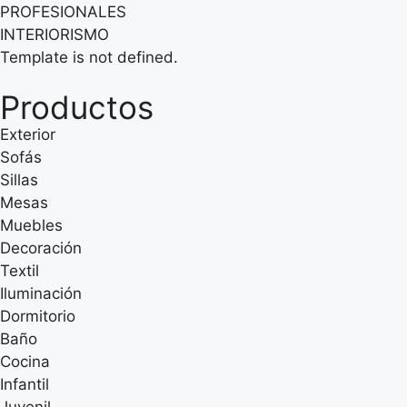
PROFESIONALES
INTERIORISMO
Template is not defined.
Productos
Exterior
Sofás
Sillas
Mesas
Muebles
Decoración
Textil
Iluminación
Dormitorio
Baño
Cocina
Infantil