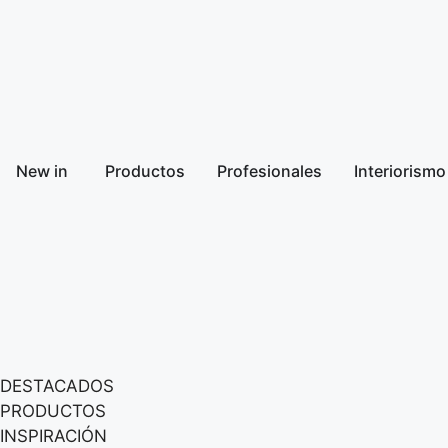
New in
Productos
Profesionales
Interiorismo
DESTACADOS
PRODUCTOS
INSPIRACIÓN