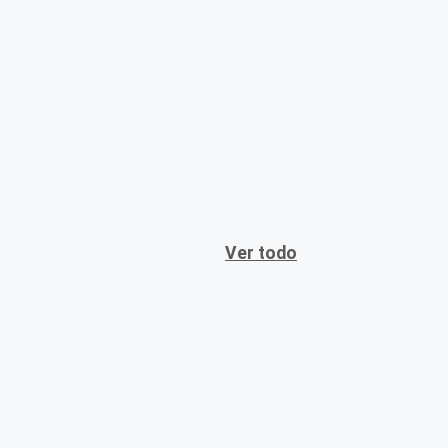
Ver todo