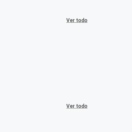
Ver todo
Ver todo