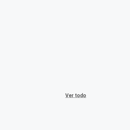
Ver todo