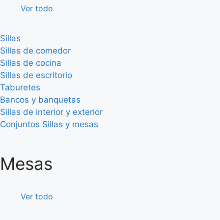
Ver todo
Sillas
Sillas de comedor
Sillas de cocina
Sillas de escritorio
Taburetes
Bancos y banquetas
Sillas de interior y exterior
Conjuntos Sillas y mesas
Mesas
Ver todo