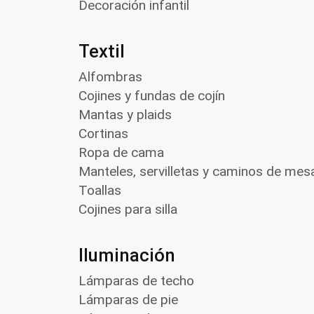
Decoración infantil
Textil
Alfombras
Cojines y fundas de cojín
Mantas y plaids
Cortinas
Ropa de cama
Manteles, servilletas y caminos de mes
Toallas
Cojines para silla
Iluminación
Lámparas de techo
Lámparas de pie