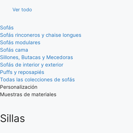
Ver todo
Sofás
Sofás rinconeros y chaise longues
Sofás modulares
Sofás cama
Sillones, Butacas y Mecedoras
Sofás de interior y exterior
Puffs y reposapiés
Todas las colecciones de sofás
Personalización
Muestras de materiales
Sillas