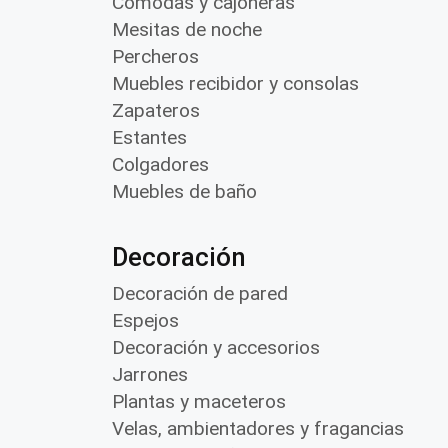
Cómodas y cajoneras
Mesitas de noche
Percheros
Muebles recibidor y consolas
Zapateros
Estantes
Colgadores
Muebles de baño
Decoración
Decoración de pared
Espejos
Decoración y accesorios
Jarrones
Plantas y maceteros
Velas, ambientadores y fragancias