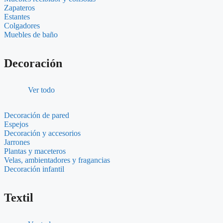
Zapateros
Estantes
Colgadores
Muebles de baño
Decoración
Ver todo
Decoración de pared
Espejos
Decoración y accesorios
Jarrones
Plantas y maceteros
Velas, ambientadores y fragancias
Decoración infantil
Textil