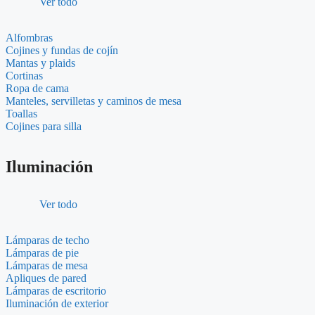
Ver todo
Alfombras
Cojines y fundas de cojín
Mantas y plaids
Cortinas
Ropa de cama
Manteles, servilletas y caminos de mesa
Toallas
Cojines para silla
Iluminación
Ver todo
Lámparas de techo
Lámparas de pie
Lámparas de mesa
Apliques de pared
Lámparas de escritorio
Iluminación de exterior