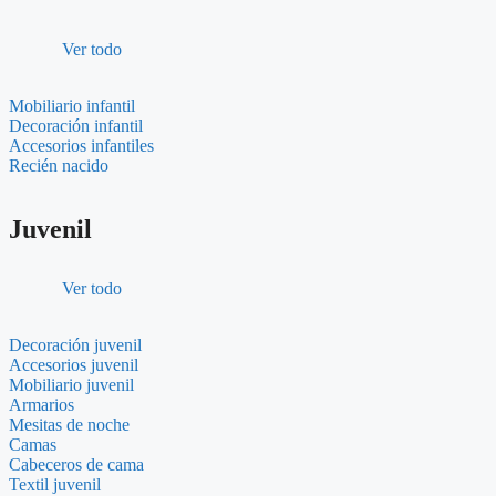
Ver todo
Mobiliario infantil
Decoración infantil
Accesorios infantiles
Recién nacido
Juvenil
Ver todo
Decoración juvenil
Accesorios juvenil
Mobiliario juvenil
Armarios
Mesitas de noche
Camas
Cabeceros de cama
Textil juvenil