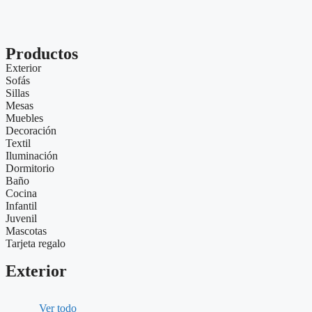
Productos
Exterior
Sofás
Sillas
Mesas
Muebles
Decoración
Textil
Iluminación
Dormitorio
Baño
Cocina
Infantil
Juvenil
Mascotas
Tarjeta regalo
Exterior
Ver todo