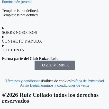
Iluminación juvenil
Template is not defined.
Template is not defined.
SOBRE NOSOTROS
CONTACTO Y AYUDA
TU CUENTA
Forma parte del Club Ruizcollado
HAZTE MEMBER
Términos y condiciones
Política de cookies
Política de Privacidad
Aviso Legal
Términos y condiciones de venta
®2026 Ruiz Collado todos los derechos
reservados