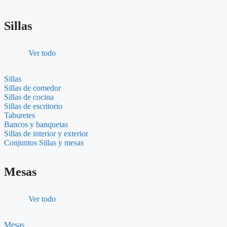
Sillas
Ver todo
Sillas
Sillas de comedor
Sillas de cocina
Sillas de escritorio
Taburetes
Bancos y banquetas
Sillas de interior y exterior
Conjuntos Sillas y mesas
Mesas
Ver todo
Mesas