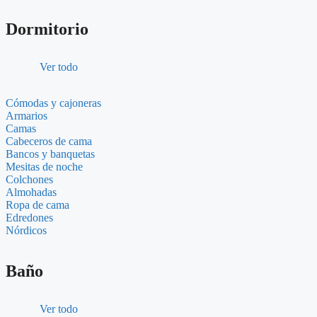
Dormitorio
Ver todo
Cómodas y cajoneras
Armarios
Camas
Cabeceros de cama
Bancos y banquetas
Mesitas de noche
Colchones
Almohadas
Ropa de cama
Edredones
Nórdicos
Baño
Ver todo