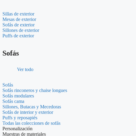
Sillas de exterior
Mesas de exterior
Sofás de exterior
Sillones de exterior
Puffs de exterior
Sofás
Ver todo
Sofás
Sofás rinconeros y chaise longues
Sofás modulares
Sofás cama
Sillones, Butacas y Mecedoras
Sofás de interior y exterior
Puffs y reposapiés
Todas las colecciones de sofás
Personalización
Muestras de materiales