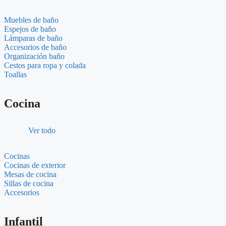
Muebles de baño
Espejos de baño
Lámparas de baño
Accesorios de baño
Organización baño
Cestos para ropa y colada
Toallas
Cocina
Ver todo
Cocinas
Cocinas de exterior
Mesas de cocina
Sillas de cocina
Accesorios
Infantil