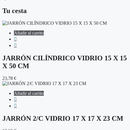
Tu cesta
Añadir al carrito
JARRÓN CILÍNDRICO VIDRIO 15 X 15
X 50 CM
23,78
€
Añadir al carrito
JARRÓN 2/C VIDRIO 17 X 17 X 23 CM