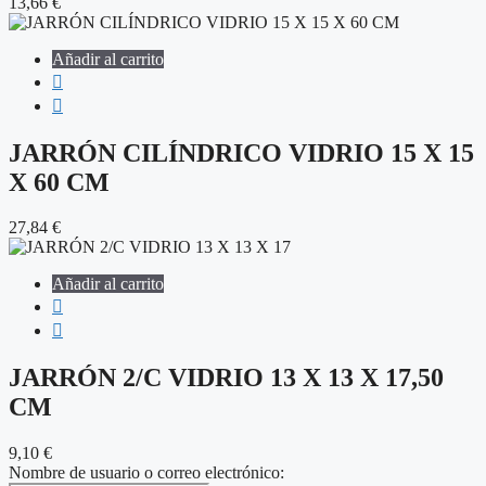
13,66
€
Añadir al carrito
JARRÓN CILÍNDRICO VIDRIO 15 X 15
X 60 CM
27,84
€
Añadir al carrito
JARRÓN 2/C VIDRIO 13 X 13 X 17,50
CM
9,10
€
Nombre de usuario o correo electrónico: