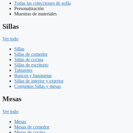
Todas las colecciones de sofás
Personalización
Muestras de materiales
Sillas
Ver todo
Sillas
Sillas de comedor
Sillas de cocina
Sillas de escritorio
Taburetes
Bancos y banquetas
Sillas de interior y exterior
Conjuntos Sillas y mesas
Mesas
Ver todo
Mesas
Mesas de comedor
Mesas de cocina