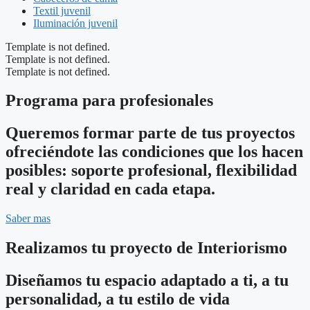
Textil juvenil
Iluminación juvenil
Template is not defined.
Template is not defined.
Template is not defined.
Programa para profesionales
Queremos formar parte de tus proyectos
ofreciéndote las condiciones que los hacen
posibles: soporte profesional, flexibilidad
real y claridad en cada etapa.
Saber mas
Realizamos tu proyecto de Interiorismo
Diseñamos tu espacio adaptado a ti, a tu
personalidad, a tu estilo de vida