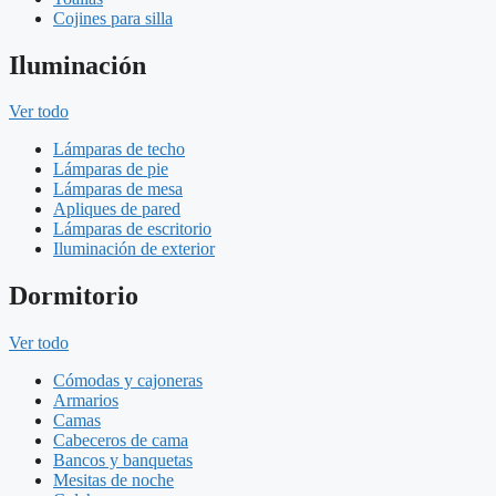
Cojines para silla
Iluminación
Ver todo
Lámparas de techo
Lámparas de pie
Lámparas de mesa
Apliques de pared
Lámparas de escritorio
Iluminación de exterior
Dormitorio
Ver todo
Cómodas y cajoneras
Armarios
Camas
Cabeceros de cama
Bancos y banquetas
Mesitas de noche