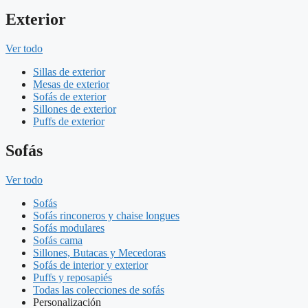
Exterior
Ver todo
Sillas de exterior
Mesas de exterior
Sofás de exterior
Sillones de exterior
Puffs de exterior
Sofás
Ver todo
Sofás
Sofás rinconeros y chaise longues
Sofás modulares
Sofás cama
Sillones, Butacas y Mecedoras
Sofás de interior y exterior
Puffs y reposapiés
Todas las colecciones de sofás
Personalización