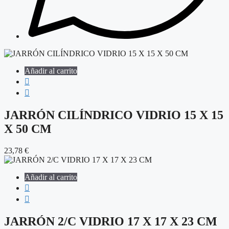
Añadir al carrito
JARRÓN CILÍNDRICO VIDRIO 15 X 15
X 50 CM
23,78
€
Añadir al carrito
JARRÓN 2/C VIDRIO 17 X 17 X 23 CM