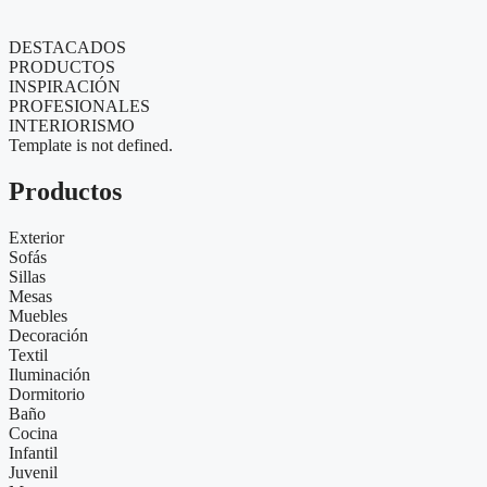
DESTACADOS
PRODUCTOS
INSPIRACIÓN
PROFESIONALES
INTERIORISMO
Template is not defined.
Productos
Exterior
Sofás
Sillas
Mesas
Muebles
Decoración
Textil
Iluminación
Dormitorio
Baño
Cocina
Infantil
Juvenil