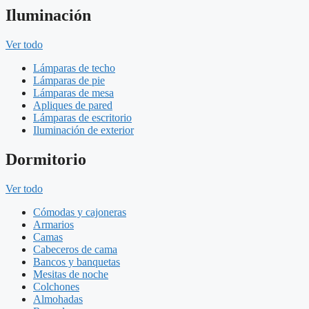
Iluminación
Ver todo
Lámparas de techo
Lámparas de pie
Lámparas de mesa
Apliques de pared
Lámparas de escritorio
Iluminación de exterior
Dormitorio
Ver todo
Cómodas y cajoneras
Armarios
Camas
Cabeceros de cama
Bancos y banquetas
Mesitas de noche
Colchones
Almohadas