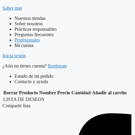
Saber mas
Nuestras tiendas
Sobre nosotros
Prácticas responsables
Preguntas frecuentes
Profesionales
Mi cuenta
Inicia sesión
¿Aún no tienes cuenta?
Regístrate
Estado de mi pedido
Contacto y ayuda
Borrar
Producto
Nombre
Precio
Cantidad
Añadir al carrito
LISTA DE DESEOS
Compartir lista