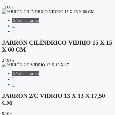
13,66
€
Añadir al carrito
JARRÓN CILÍNDRICO VIDRIO 15 X 15
X 60 CM
27,84
€
Añadir al carrito
JARRÓN 2/C VIDRIO 13 X 13 X 17,50
CM
9,10
€