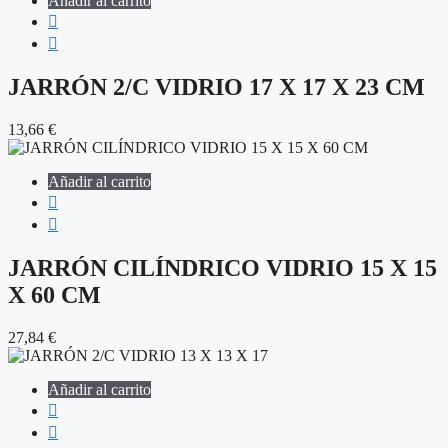
Añadir al carrito
JARRÓN 2/C VIDRIO 17 X 17 X 23 CM
13,66
€
Añadir al carrito
JARRÓN CILÍNDRICO VIDRIO 15 X 15
X 60 CM
27,84
€
Añadir al carrito