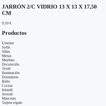
JARRÓN 2/C VIDRIO 13 X 13 X 17,50
CM
9,10
€
Productos
Exterior
Sofás
Sillas
Mesas
Muebles
Decoración
Textil
Iluminación
Dormitorio
Baño
Cocina
Infantil
Juvenil
Mascotas
Tarjeta regalo