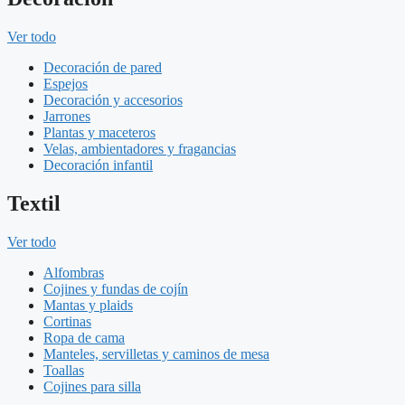
Ver todo
Decoración de pared
Espejos
Decoración y accesorios
Jarrones
Plantas y maceteros
Velas, ambientadores y fragancias
Decoración infantil
Textil
Ver todo
Alfombras
Cojines y fundas de cojín
Mantas y plaids
Cortinas
Ropa de cama
Manteles, servilletas y caminos de mesa
Toallas
Cojines para silla