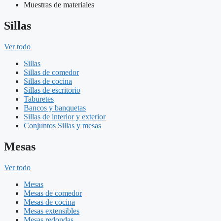
Muestras de materiales
Sillas
Ver todo
Sillas
Sillas de comedor
Sillas de cocina
Sillas de escritorio
Taburetes
Bancos y banquetas
Sillas de interior y exterior
Conjuntos Sillas y mesas
Mesas
Ver todo
Mesas
Mesas de comedor
Mesas de cocina
Mesas extensibles
Mesas redondas