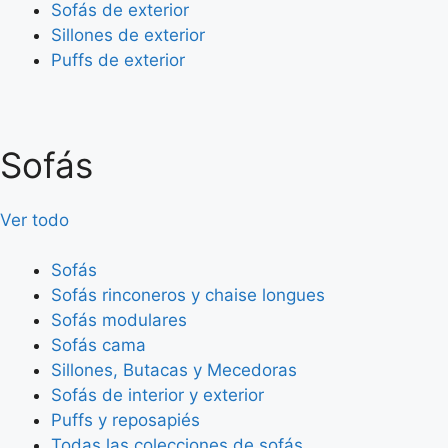
Sofás de exterior
Sillones de exterior
Puffs de exterior
Sofás
Ver todo
Sofás
Sofás rinconeros y chaise longues
Sofás modulares
Sofás cama
Sillones, Butacas y Mecedoras
Sofás de interior y exterior
Puffs y reposapiés
Todas las colecciones de sofás