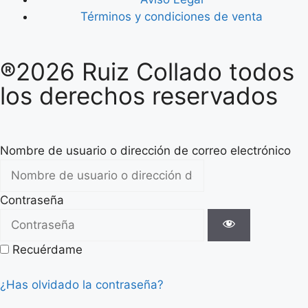
Términos y condiciones de venta
®2026 Ruiz Collado todos
los derechos reservados
Nombre de usuario o dirección de correo electrónico
Contraseña
Recuérdame
¿Has olvidado la contraseña?