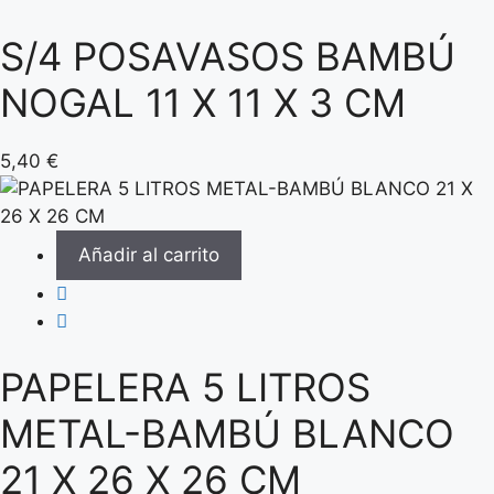
S/4 POSAVASOS BAMBÚ
NOGAL 11 X 11 X 3 CM
5,40
€
Añadir al carrito
PAPELERA 5 LITROS
METAL-BAMBÚ BLANCO
21 X 26 X 26 CM