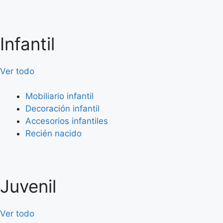
Infantil
Ver todo
Mobiliario infantil
Decoración infantil
Accesorios infantiles
Recién nacido
Juvenil
Ver todo