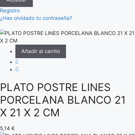
Registro
¿Has olvidado tu contraseña?
Añadir al carrito
PLATO POSTRE LINES
PORCELANA BLANCO 21
X 21 X 2 CM
5,14
€