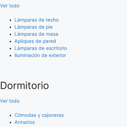
Ver todo
Lámparas de techo
Lámparas de pie
Lámparas de mesa
Apliques de pared
Lámparas de escritorio
Iluminación de exterior
Dormitorio
Ver todo
Cómodas y cajoneras
Armarios