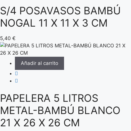
S/4 POSAVASOS BAMBÚ
NOGAL 11 X 11 X 3 CM
5,40
€
Añadir al carrito
PAPELERA 5 LITROS
METAL-BAMBÚ BLANCO
21 X 26 X 26 CM