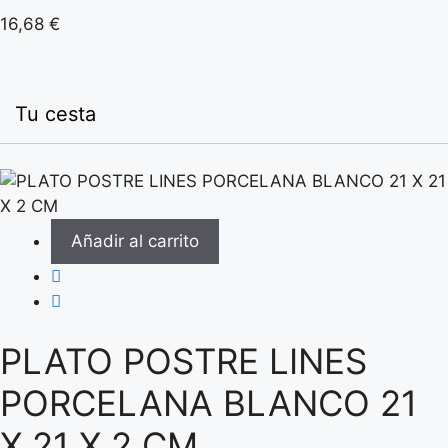
16,68
€
Tu cesta
Añadir al carrito
PLATO POSTRE LINES
PORCELANA BLANCO 21
X 21 X 2 CM