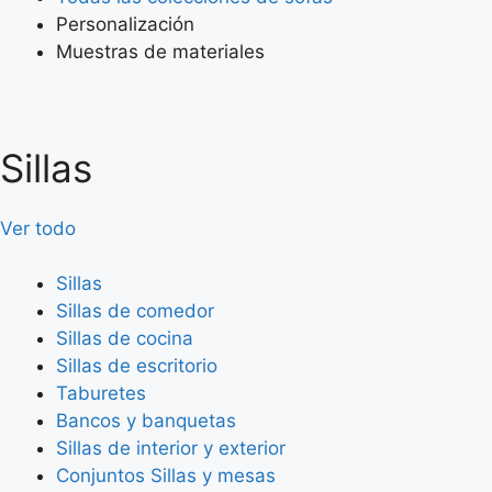
Personalización
Muestras de materiales
Sillas
Ver todo
Sillas
Sillas de comedor
Sillas de cocina
Sillas de escritorio
Taburetes
Bancos y banquetas
Sillas de interior y exterior
Conjuntos Sillas y mesas