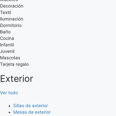
Decoración
Textil
Iluminación
Dormitorio
Baño
Cocina
Infantil
Juvenil
Mascotas
Tarjeta regalo
Exterior
Ver todo
Sillas de exterior
Mesas de exterior