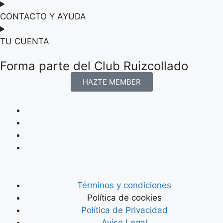
CONTACTO Y AYUDA
TU CUENTA
Forma parte del Club Ruizcollado
HAZTE MEMBER
Términos y condiciones
Política de cookies
Política de Privacidad
Aviso Legal