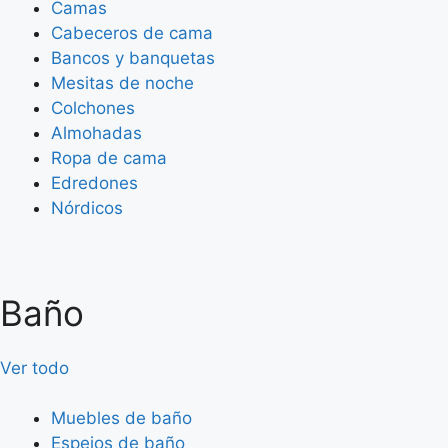
Camas
Cabeceros de cama
Bancos y banquetas
Mesitas de noche
Colchones
Almohadas
Ropa de cama
Edredones
Nórdicos
Baño
Ver todo
Muebles de baño
Espejos de baño