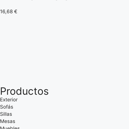
16,68
€
Productos
Exterior
Sofás
Sillas
Mesas
Muebles