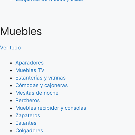
Muebles
Ver todo
Aparadores
Muebles TV
Estanterías y vitrinas
Cómodas y cajoneras
Mesitas de noche
Percheros
Muebles recibidor y consolas
Zapateros
Estantes
Colgadores