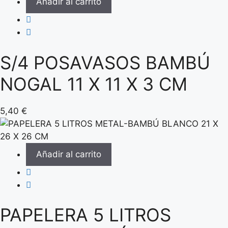
Añadir al carrito
S/4 POSAVASOS BAMBÚ
NOGAL 11 X 11 X 3 CM
5,40
€
Añadir al carrito
PAPELERA 5 LITROS