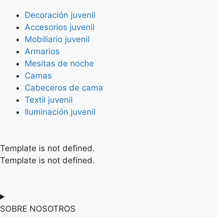
Decoración juvenil
Accesorios juvenil
Mobiliario juvenil
Armarios
Mesitas de noche
Camas
Cabeceros de cama
Textil juvenil
Iluminación juvenil
Template is not defined.
Template is not defined.
SOBRE NOSOTROS