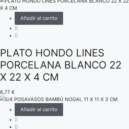
Añadir al carrito
PLATO HONDO LINES
PORCELANA BLANCO 22
X 22 X 4 CM
6,77
€
Añadir al carrito