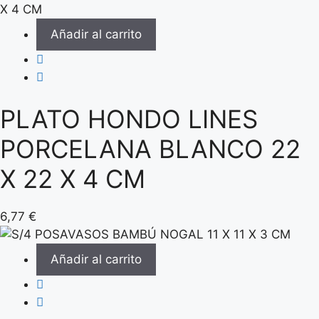
Añadir al carrito
PLATO HONDO LINES
PORCELANA BLANCO 22
X 22 X 4 CM
6,77
€
Añadir al carrito