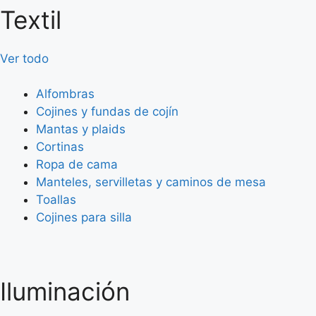
Textil
Ver todo
Alfombras
Cojines y fundas de cojín
Mantas y plaids
Cortinas
Ropa de cama
Manteles, servilletas y caminos de mesa
Toallas
Cojines para silla
Iluminación