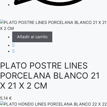
Añadir al carrito
PLATO POSTRE LINES
PORCELANA BLANCO 21
X 21 X 2 CM
5,14
€