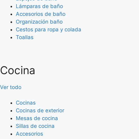
Lámparas de baño
Accesorios de baño
Organización baño
Cestos para ropa y colada
Toallas
Cocina
Ver todo
Cocinas
Cocinas de exterior
Mesas de cocina
Sillas de cocina
Accesorios