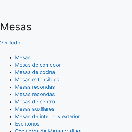
Mesas
Ver todo
Mesas
Mesas de comedor
Mesas de cocina
Mesas extensibles
Mesas redondas
Mesas redondas
Mesas de centro
Mesas auxiliares
Mesas de interior y exterior
Escritorios
Conjuntos de Mesas y sillas