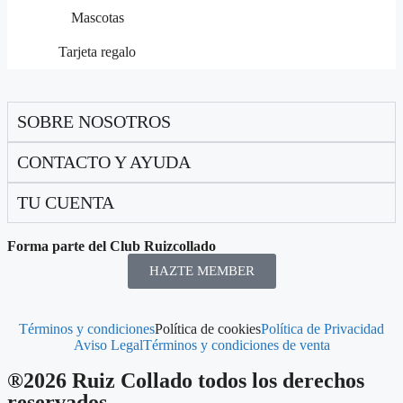
Mascotas
Tarjeta regalo
SOBRE NOSOTROS
CONTACTO Y AYUDA
TU CUENTA
Forma parte del Club Ruizcollado
HAZTE MEMBER
Términos y condiciones
Política de cookies
Política de Privacidad
Aviso Legal
Términos y condiciones de venta
®2026 Ruiz Collado todos los derechos
reservados