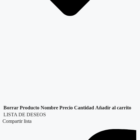
Borrar
Producto
Nombre
Precio
Cantidad
Añadir al carrito
LISTA DE DESEOS
Compartir lista