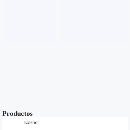
Productos
Exterior