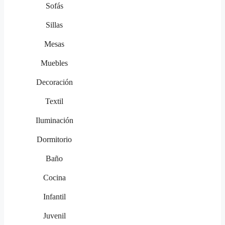
Sofás
Sillas
Mesas
Muebles
Decoración
Textil
Iluminación
Dormitorio
Baño
Cocina
Infantil
Juvenil