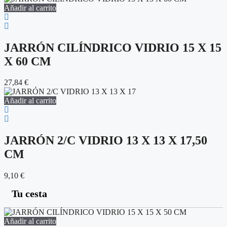
Añadir al carrito
JARRÓN CILÍNDRICO VIDRIO 15 X 15
X 60 CM
27,84
€
Añadir al carrito
JARRÓN 2/C VIDRIO 13 X 13 X 17,50
CM
9,10
€
Tu cesta
Añadir al carrito