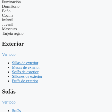
Iluminación
Dormitorio
Baño
Cocina
Infantil
Juvenil
Mascotas
Tarjeta regalo
Exterior
Ver todo
Sillas de exterior
Mesas de exterior
Sofás de exterior
Sillones de exterior
Puffs de exterior
Sofás
Ver todo
Sofás