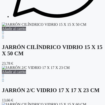
Añadir al carrito
JARRÓN CILÍNDRICO VIDRIO 15 X 15
X 50 CM
23,78
€
Añadir al carrito
JARRÓN 2/C VIDRIO 17 X 17 X 23 CM
13,66
€