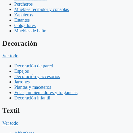
Percheros
Muebles recibidor y consolas
Zapateros
Estantes
Colgadores
Muebles de baño
Decoración
Ver todo
Decoración de pared
Espejos
Decoración y accesorios
Jarrones
Plantas y maceteros
Velas, ambientadores y fragancias
Decoración infantil
Textil
Ver todo