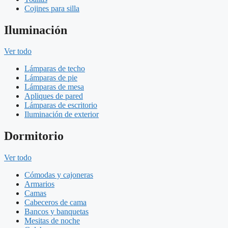
Cojines para silla
Iluminación
Ver todo
Lámparas de techo
Lámparas de pie
Lámparas de mesa
Apliques de pared
Lámparas de escritorio
Iluminación de exterior
Dormitorio
Ver todo
Cómodas y cajoneras
Armarios
Camas
Cabeceros de cama
Bancos y banquetas
Mesitas de noche