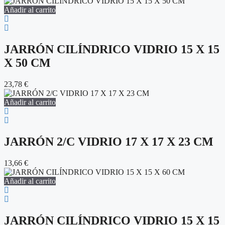
Añadir al carrito
JARRÓN CILÍNDRICO VIDRIO 15 X 15
X 50 CM
23,78
€
Añadir al carrito
JARRÓN 2/C VIDRIO 17 X 17 X 23 CM
13,66
€
Añadir al carrito
JARRÓN CILÍNDRICO VIDRIO 15 X 15