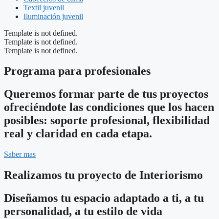
Textil juvenil
Iluminación juvenil
Template is not defined.
Template is not defined.
Template is not defined.
Programa para profesionales
Queremos formar parte de tus proyectos
ofreciéndote las condiciones que los hacen
posibles: soporte profesional, flexibilidad
real y claridad en cada etapa.
Saber mas
Realizamos tu proyecto de Interiorismo
Diseñamos tu espacio adaptado a ti, a tu
personalidad, a tu estilo de vida