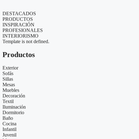
DESTACADOS
PRODUCTOS
INSPIRACIÓN
PROFESIONALES
INTERIORISMO
Template is not defined.
Productos
Exterior
Sofás
Sillas
Mesas
Muebles
Decoración
Textil
Iluminación
Dormitorio
Baño
Cocina
Infantil
Juvenil