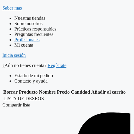
Saber mas
Nuestras tiendas
Sobre nosotros
Prácticas responsables
Preguntas frecuentes
Profesionales
Mi cuenta
Inicia sesión
¿Aún no tienes cuenta?
Regístrate
Estado de mi pedido
Contacto y ayuda
Borrar
Producto
Nombre
Precio
Cantidad
Añadir al carrito
LISTA DE DESEOS
Compartir lista