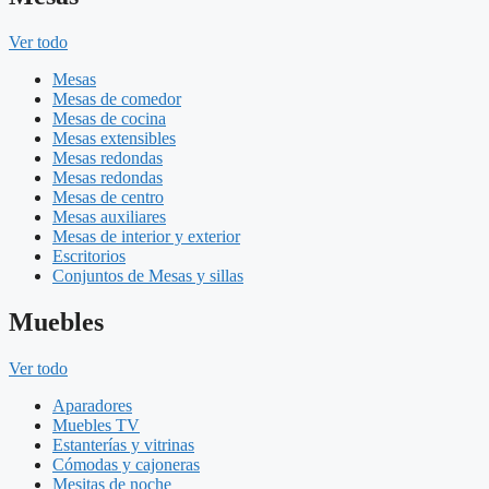
Ver todo
Mesas
Mesas de comedor
Mesas de cocina
Mesas extensibles
Mesas redondas
Mesas redondas
Mesas de centro
Mesas auxiliares
Mesas de interior y exterior
Escritorios
Conjuntos de Mesas y sillas
Muebles
Ver todo
Aparadores
Muebles TV
Estanterías y vitrinas
Cómodas y cajoneras
Mesitas de noche