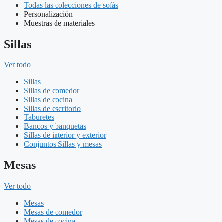
Todas las colecciones de sofás
Personalización
Muestras de materiales
Sillas
Ver todo
Sillas
Sillas de comedor
Sillas de cocina
Sillas de escritorio
Taburetes
Bancos y banquetas
Sillas de interior y exterior
Conjuntos Sillas y mesas
Mesas
Ver todo
Mesas
Mesas de comedor
Mesas de cocina