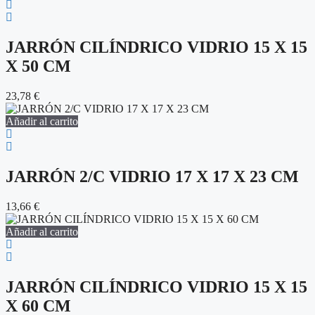
JARRÓN CILÍNDRICO VIDRIO 15 X 15
X 50 CM
23,78
€
Añadir al carrito
JARRÓN 2/C VIDRIO 17 X 17 X 23 CM
13,66
€
Añadir al carrito
JARRÓN CILÍNDRICO VIDRIO 15 X 15
X 60 CM