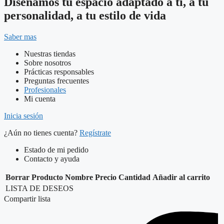
Diseñamos tu espacio adaptado a ti, a tu
personalidad, a tu estilo de vida
Saber mas
Nuestras tiendas
Sobre nosotros
Prácticas responsables
Preguntas frecuentes
Profesionales
Mi cuenta
Inicia sesión
¿Aún no tienes cuenta?
Regístrate
Estado de mi pedido
Contacto y ayuda
Borrar
Producto
Nombre
Precio
Cantidad
Añadir al carrito
LISTA DE DESEOS
Compartir lista