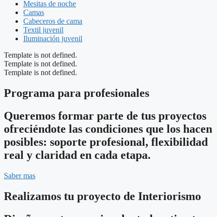
Mesitas de noche
Camas
Cabeceros de cama
Textil juvenil
Iluminación juvenil
Template is not defined.
Template is not defined.
Template is not defined.
Programa para profesionales
Queremos formar parte de tus proyectos
ofreciéndote las condiciones que los hacen
posibles: soporte profesional, flexibilidad
real y claridad en cada etapa.
Saber mas
Realizamos tu proyecto de Interiorismo