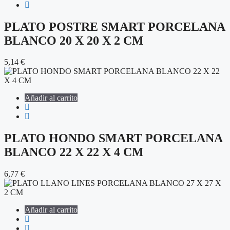
PLATO POSTRE SMART PORCELANA
BLANCO 20 X 20 X 2 CM
5,14
€
Añadir al carrito
PLATO HONDO SMART PORCELANA
BLANCO 22 X 22 X 4 CM
6,77
€
Añadir al carrito