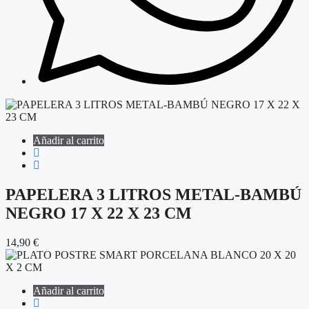
Añadir al carrito
PAPELERA 3 LITROS METAL-BAMBÚ
NEGRO 17 X 22 X 23 CM
14,90
€
Añadir al carrito