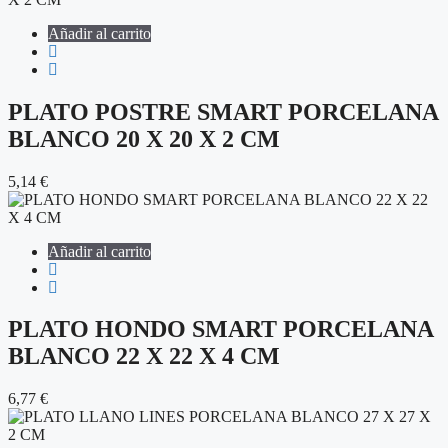
Añadir al carrito
PLATO POSTRE SMART PORCELANA
BLANCO 20 X 20 X 2 CM
5,14
€
Añadir al carrito
PLATO HONDO SMART PORCELANA
BLANCO 22 X 22 X 4 CM
6,77
€