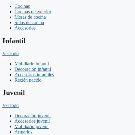
Cocinas
Cocinas de exterior
Mesas de cocina
Sillas de cocina
Accesorios
Infantil
Ver todo
Mobiliario infantil
Decoración infantil
Accesorios infantiles
Recién nacido
Juvenil
Ver todo
Decoración juvenil
Accesorios juvenil
Mobiliario juvenil
Armarios