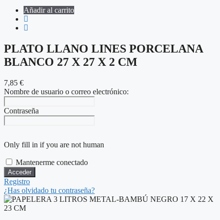
Añadir al carrito
PLATO LLANO LINES PORCELANA
BLANCO 27 X 27 X 2 CM
7,85
€
Nombre de usuario o correo electrónico:
Contraseña
Only fill in if you are not human
Mantenerme conectado
Registro
¿Has olvidado tu contraseña?