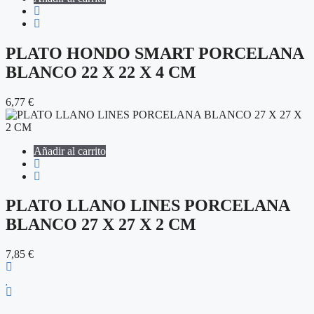
PLATO HONDO SMART PORCELANA
BLANCO 22 X 22 X 4 CM
6,77
€
Añadir al carrito
PLATO LLANO LINES PORCELANA
BLANCO 27 X 27 X 2 CM
7,85
€