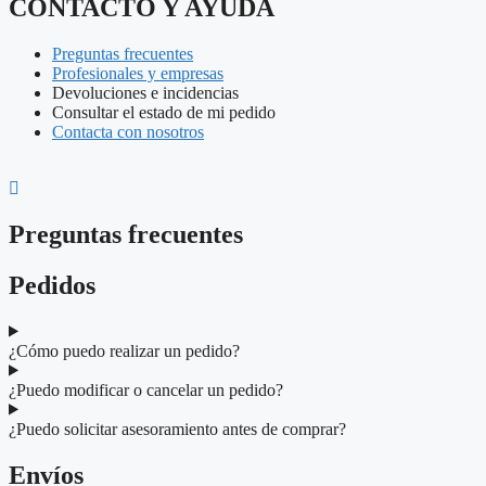
CONTACTO Y AYUDA
Preguntas frecuentes
Profesionales y empresas
Devoluciones e incidencias
Consultar el estado de mi pedido
Contacta con nosotros
Preguntas frecuentes
Pedidos
¿Cómo puedo realizar un pedido?
¿Puedo modificar o cancelar un pedido?
¿Puedo solicitar asesoramiento antes de comprar?
Envíos