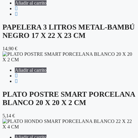
Añadir al carrito
PAPELERA 3 LITROS METAL-BAMBÚ
NEGRO 17 X 22 X 23 CM
14,90
€
Añadir al carrito
PLATO POSTRE SMART PORCELANA
BLANCO 20 X 20 X 2 CM
5,14
€
Añadir al carrito