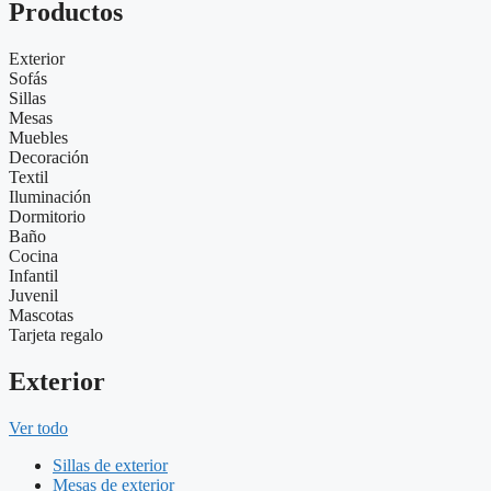
Productos
Exterior
Sofás
Sillas
Mesas
Muebles
Decoración
Textil
Iluminación
Dormitorio
Baño
Cocina
Infantil
Juvenil
Mascotas
Tarjeta regalo
Exterior
Ver todo
Sillas de exterior
Mesas de exterior