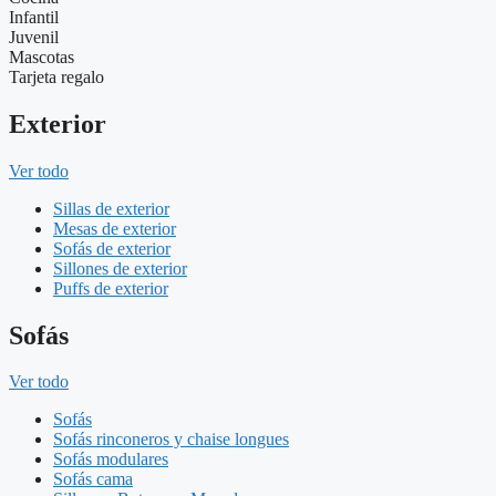
Infantil
Juvenil
Mascotas
Tarjeta regalo
Exterior
Ver todo
Sillas de exterior
Mesas de exterior
Sofás de exterior
Sillones de exterior
Puffs de exterior
Sofás
Ver todo
Sofás
Sofás rinconeros y chaise longues
Sofás modulares
Sofás cama