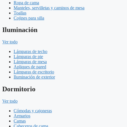
Ropa de cama
Manteles, servilletas y caminos de mesa
Toallas
Cojines para silla
Iluminación
Ver todo
Lámparas de techo
Lámparas de pie
Lámparas de mesa
Apliques de pared
Lámparas de escritorio
Iluminación de exterior
Dormitorio
Ver todo
Cómodas y cajoneras
Armarios
Camas
Cabeceros de cama