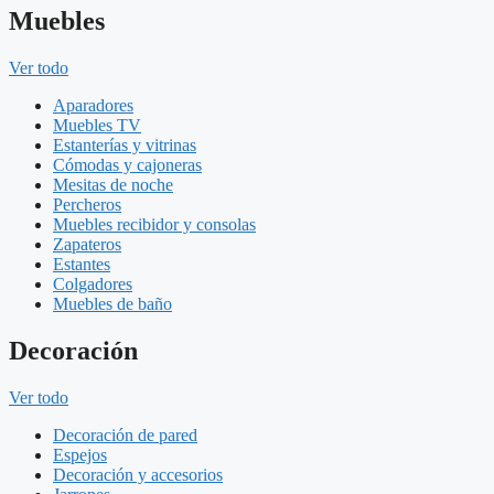
Muebles
Ver todo
Aparadores
Muebles TV
Estanterías y vitrinas
Cómodas y cajoneras
Mesitas de noche
Percheros
Muebles recibidor y consolas
Zapateros
Estantes
Colgadores
Muebles de baño
Decoración
Ver todo
Decoración de pared
Espejos
Decoración y accesorios