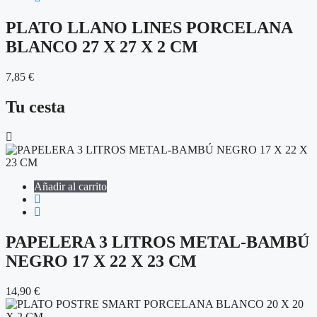
PLATO LLANO LINES PORCELANA
BLANCO 27 X 27 X 2 CM
7,85
€
Tu cesta
Añadir al carrito
PAPELERA 3 LITROS METAL-BAMBÚ
NEGRO 17 X 22 X 23 CM
14,90
€