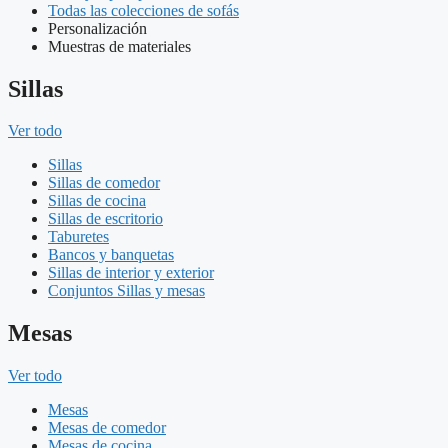
Todas las colecciones de sofás
Personalización
Muestras de materiales
Sillas
Ver todo
Sillas
Sillas de comedor
Sillas de cocina
Sillas de escritorio
Taburetes
Bancos y banquetas
Sillas de interior y exterior
Conjuntos Sillas y mesas
Mesas
Ver todo
Mesas
Mesas de comedor
Mesas de cocina