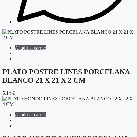
Añadir al carrito
PLATO POSTRE LINES PORCELANA
BLANCO 21 X 21 X 2 CM
5,14
€
Añadir al carrito