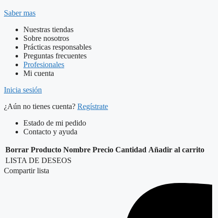
Saber mas
Nuestras tiendas
Sobre nosotros
Prácticas responsables
Preguntas frecuentes
Profesionales
Mi cuenta
Inicia sesión
¿Aún no tienes cuenta?
Regístrate
Estado de mi pedido
Contacto y ayuda
Borrar
Producto
Nombre
Precio
Cantidad
Añadir al carrito
LISTA DE DESEOS
Compartir lista