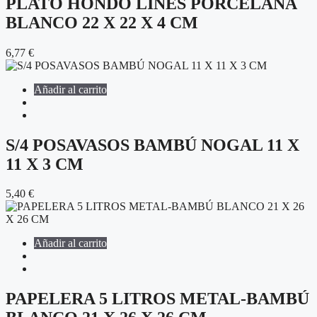
PLATO HONDO LINES PORCELANA
BLANCO 22 X 22 X 4 CM
6,77
€
Añadir al carrito
S/4 POSAVASOS BAMBÚ NOGAL 11 X
11 X 3 CM
5,40
€
Añadir al carrito
PAPELERA 5 LITROS METAL-BAMBÚ