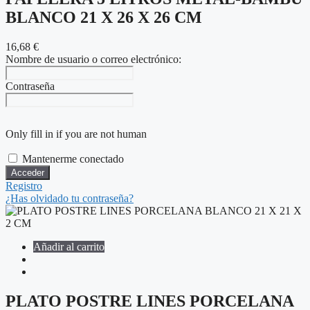
BLANCO 21 X 26 X 26 CM
16,68
€
Nombre de usuario o correo electrónico:
Contraseña
Only fill in if you are not human
Mantenerme conectado
Registro
¿Has olvidado tu contraseña?
Añadir al carrito
PLATO POSTRE LINES PORCELANA