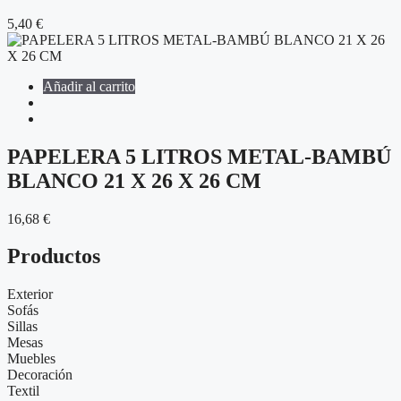
5,40
€
Añadir al carrito
PAPELERA 5 LITROS METAL-BAMBÚ
BLANCO 21 X 26 X 26 CM
16,68
€
Productos
Exterior
Sofás
Sillas
Mesas
Muebles
Decoración
Textil