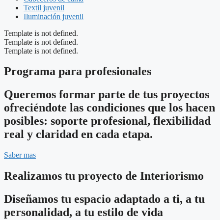
Textil juvenil
Iluminación juvenil
Template is not defined.
Template is not defined.
Template is not defined.
Programa para profesionales
Queremos formar parte de tus proyectos
ofreciéndote las condiciones que los hacen
posibles: soporte profesional, flexibilidad
real y claridad en cada etapa.
Saber mas
Realizamos tu proyecto de Interiorismo
Diseñamos tu espacio adaptado a ti, a tu
personalidad, a tu estilo de vida