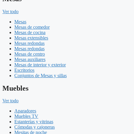
Ver todo
Mesas
Mesas de comedor
Mesas de cocina
Mesas extensibles
Mesas redondas
Mesas redondas
Mesas de centro
Mesas auxiliares
Mesas de interior y exterior
Escritorios
Conjuntos de Mesas y sillas
Muebles
Ver todo
Aparadores
Muebles TV
Estanterías y vitrinas
Cómodas y cajoneras
Mesitas de noche