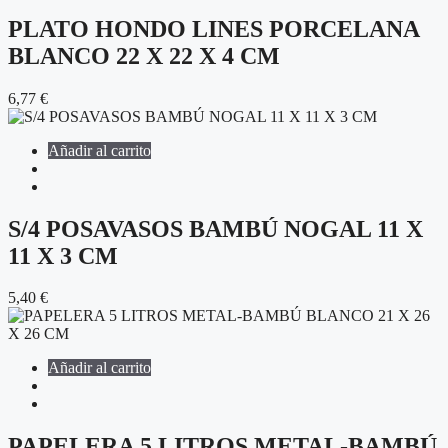
PLATO HONDO LINES PORCELANA
BLANCO 22 X 22 X 4 CM
6,77
€
Añadir al carrito
S/4 POSAVASOS BAMBÚ NOGAL 11 X
11 X 3 CM
5,40
€
Añadir al carrito
PAPELERA 5 LITROS METAL-BAMBÚ