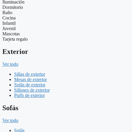
Iluminación
Dormitorio
Baño
Cocina
Infantil
Juvenil
Mascotas
Tarjeta regalo
Exterior
Ver todo
Sillas de exterior
Mesas de exterior
Sofás de exterior
Sillones de exterior
Puffs de exterior
Sofás
Ver todo
Sofás