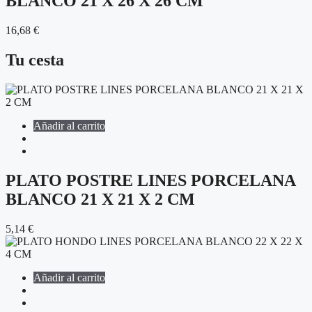
BLANCO 21 X 26 X 26 CM
16,68
€
Tu cesta
Añadir al carrito
PLATO POSTRE LINES PORCELANA
BLANCO 21 X 21 X 2 CM
5,14
€
Añadir al carrito