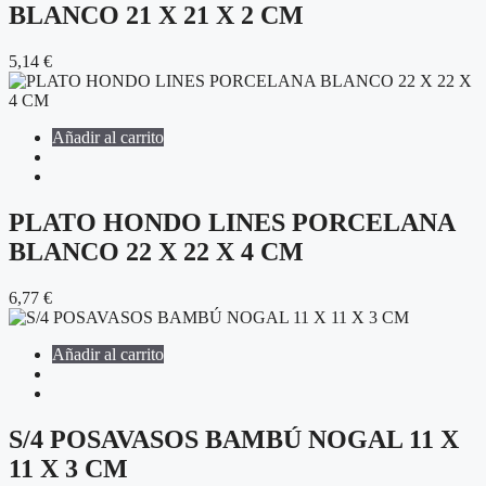
BLANCO 21 X 21 X 2 CM
5,14
€
Añadir al carrito
PLATO HONDO LINES PORCELANA
BLANCO 22 X 22 X 4 CM
6,77
€
Añadir al carrito
S/4 POSAVASOS BAMBÚ NOGAL 11 X
11 X 3 CM