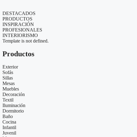
DESTACADOS
PRODUCTOS
INSPIRACIÓN
PROFESIONALES
INTERIORISMO
Template is not defined.
Productos
Exterior
Sofás
Sillas
Mesas
Muebles
Decoración
Textil
Iluminación
Dormitorio
Baño
Cocina
Infantil
Juvenil