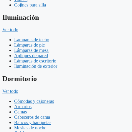
Cojines para silla
Iluminación
Ver todo
Lámparas de techo
Lámparas de pie
Lámparas de mesa
Apliques de pared
Lámparas de escritorio
Iluminación de exterior
Dormitorio
Ver todo
Cómodas y cajoneras
Armarios
Camas
Cabeceros de cama
Bancos y banquetas
Mesitas de noche