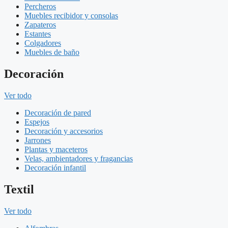
Percheros
Muebles recibidor y consolas
Zapateros
Estantes
Colgadores
Muebles de baño
Decoración
Ver todo
Decoración de pared
Espejos
Decoración y accesorios
Jarrones
Plantas y maceteros
Velas, ambientadores y fragancias
Decoración infantil
Textil
Ver todo