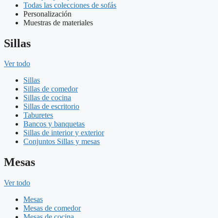
Todas las colecciones de sofás
Personalización
Muestras de materiales
Sillas
Ver todo
Sillas
Sillas de comedor
Sillas de cocina
Sillas de escritorio
Taburetes
Bancos y banquetas
Sillas de interior y exterior
Conjuntos Sillas y mesas
Mesas
Ver todo
Mesas
Mesas de comedor
Mesas de cocina