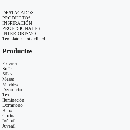
DESTACADOS
PRODUCTOS
INSPIRACIÓN
PROFESIONALES
INTERIORISMO
Template is not defined.
Productos
Exterior
Sofás
Sillas
Mesas
Muebles
Decoración
Textil
Iluminación
Dormitorio
Baño
Cocina
Infantil
Juvenil