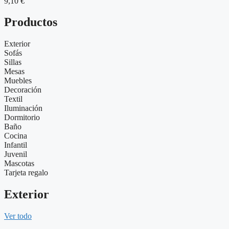
9,10
€
Productos
Exterior
Sofás
Sillas
Mesas
Muebles
Decoración
Textil
Iluminación
Dormitorio
Baño
Cocina
Infantil
Juvenil
Mascotas
Tarjeta regalo
Exterior
Ver todo