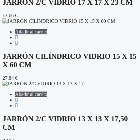
JARRÓN 2/C VIDRIO 17 X 17 X 23 CM
13,66
€
Añadir al carrito
JARRÓN CILÍNDRICO VIDRIO 15 X 15
X 60 CM
27,84
€
Añadir al carrito
JARRÓN 2/C VIDRIO 13 X 13 X 17,50
CM