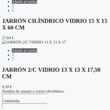
Añadir al carrito
JARRÓN CILÍNDRICO VIDRIO 15 X 15
X 60 CM
27,84
€
Añadir al carrito
JARRÓN 2/C VIDRIO 13 X 13 X 17,50
CM
9,10
€
Nombre de usuario o correo electrónico:
Contraseña