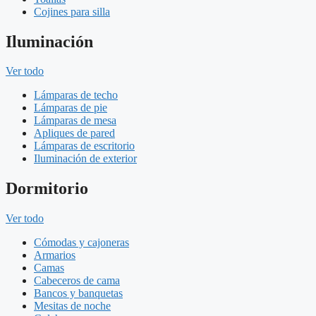
Cojines para silla
Iluminación
Ver todo
Lámparas de techo
Lámparas de pie
Lámparas de mesa
Apliques de pared
Lámparas de escritorio
Iluminación de exterior
Dormitorio
Ver todo
Cómodas y cajoneras
Armarios
Camas
Cabeceros de cama
Bancos y banquetas
Mesitas de noche