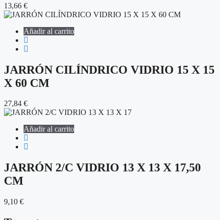
13,66
€
Añadir al carrito
JARRÓN CILÍNDRICO VIDRIO 15 X 15
X 60 CM
27,84
€
Añadir al carrito
JARRÓN 2/C VIDRIO 13 X 13 X 17,50
CM
9,10
€