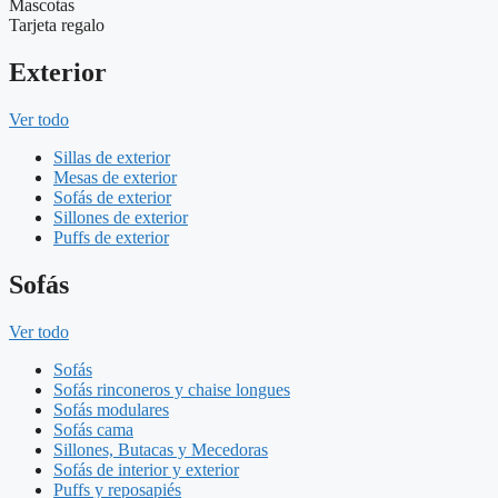
Mascotas
Tarjeta regalo
Exterior
Ver todo
Sillas de exterior
Mesas de exterior
Sofás de exterior
Sillones de exterior
Puffs de exterior
Sofás
Ver todo
Sofás
Sofás rinconeros y chaise longues
Sofás modulares
Sofás cama
Sillones, Butacas y Mecedoras
Sofás de interior y exterior
Puffs y reposapiés