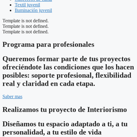
Textil juvenil
Iluminación juvenil
Template is not defined.
Template is not defined.
Template is not defined.
Programa para profesionales
Queremos formar parte de tus proyectos
ofreciéndote las condiciones que los hacen
posibles: soporte profesional, flexibilidad
real y claridad en cada etapa.
Saber mas
Realizamos tu proyecto de Interiorismo
Diseñamos tu espacio adaptado a ti, a tu
personalidad, a tu estilo de vida