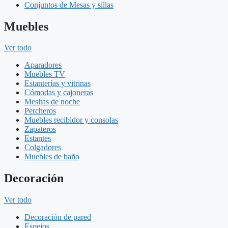
Conjuntos de Mesas y sillas
Muebles
Ver todo
Aparadores
Muebles TV
Estanterías y vitrinas
Cómodas y cajoneras
Mesitas de noche
Percheros
Muebles recibidor y consolas
Zapateros
Estantes
Colgadores
Muebles de baño
Decoración
Ver todo
Decoración de pared
Espejos