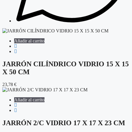
Añadir al carrito
JARRÓN CILÍNDRICO VIDRIO 15 X 15
X 50 CM
23,78
€
Añadir al carrito
JARRÓN 2/C VIDRIO 17 X 17 X 23 CM