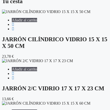
Tu cesta
Añadir al carrito
JARRÓN CILÍNDRICO VIDRIO 15 X 15
X 50 CM
23,78
€
Añadir al carrito
JARRÓN 2/C VIDRIO 17 X 17 X 23 CM
13,66
€