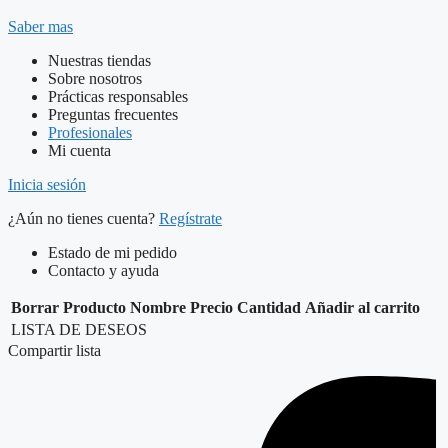
Saber mas
Nuestras tiendas
Sobre nosotros
Prácticas responsables
Preguntas frecuentes
Profesionales
Mi cuenta
Inicia sesión
¿Aún no tienes cuenta?
Regístrate
Estado de mi pedido
Contacto y ayuda
Borrar
Producto
Nombre
Precio
Cantidad
Añadir al carrito
LISTA DE DESEOS
Compartir lista