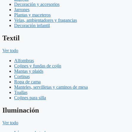
Decoración y accesorios
Jarrones
Plantas y maceteros
Velas, ambientadores y fragancias
Decoración infantil
Textil
Ver todo
Alfombras
Cojines y fundas de cojín
Mantas y plaids
Cortinas
Ropa de cama
Manteles, servilletas y caminos de mesa
Toallas
Cojines para silla
Iluminación
Ver todo