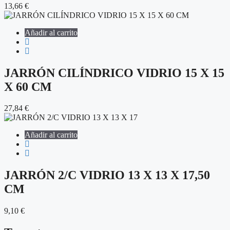
13,66
€
Añadir al carrito
JARRÓN CILÍNDRICO VIDRIO 15 X 15
X 60 CM
27,84
€
Añadir al carrito
JARRÓN 2/C VIDRIO 13 X 13 X 17,50
CM
9,10
€