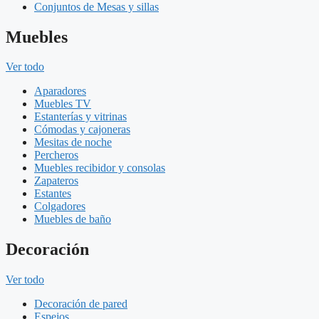
Conjuntos de Mesas y sillas
Muebles
Ver todo
Aparadores
Muebles TV
Estanterías y vitrinas
Cómodas y cajoneras
Mesitas de noche
Percheros
Muebles recibidor y consolas
Zapateros
Estantes
Colgadores
Muebles de baño
Decoración
Ver todo
Decoración de pared
Espejos