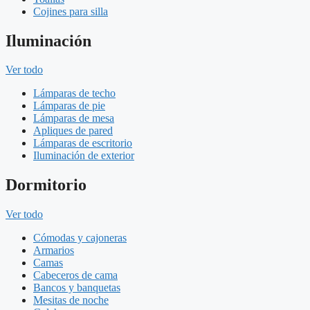
Cojines para silla
Iluminación
Ver todo
Lámparas de techo
Lámparas de pie
Lámparas de mesa
Apliques de pared
Lámparas de escritorio
Iluminación de exterior
Dormitorio
Ver todo
Cómodas y cajoneras
Armarios
Camas
Cabeceros de cama
Bancos y banquetas
Mesitas de noche