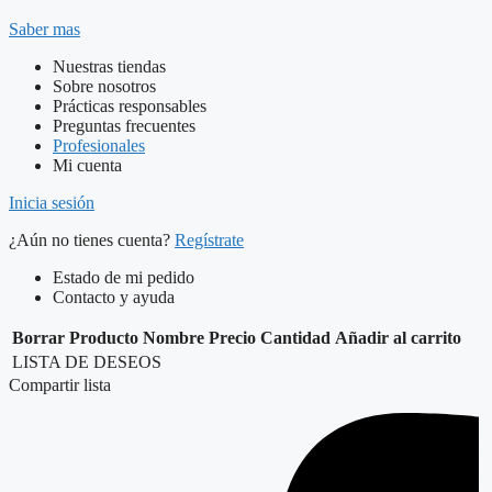
Saber mas
Nuestras tiendas
Sobre nosotros
Prácticas responsables
Preguntas frecuentes
Profesionales
Mi cuenta
Inicia sesión
¿Aún no tienes cuenta?
Regístrate
Estado de mi pedido
Contacto y ayuda
Borrar
Producto
Nombre
Precio
Cantidad
Añadir al carrito
LISTA DE DESEOS
Compartir lista