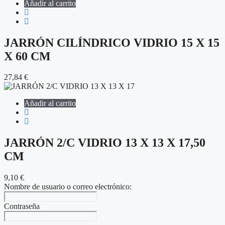
Añadir al carrito
JARRÓN CILÍNDRICO VIDRIO 15 X 15
X 60 CM
27,84
€
Añadir al carrito
JARRÓN 2/C VIDRIO 13 X 13 X 17,50
CM
9,10
€
Nombre de usuario o correo electrónico:
Contraseña