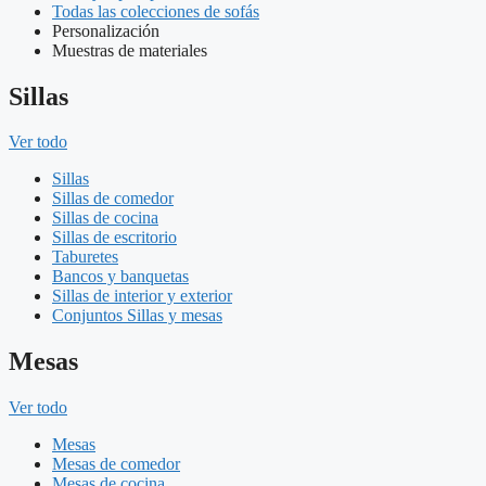
Todas las colecciones de sofás
Personalización
Muestras de materiales
Sillas
Ver todo
Sillas
Sillas de comedor
Sillas de cocina
Sillas de escritorio
Taburetes
Bancos y banquetas
Sillas de interior y exterior
Conjuntos Sillas y mesas
Mesas
Ver todo
Mesas
Mesas de comedor
Mesas de cocina