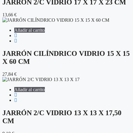
JARRÓN 2/C VIDRIO 17 X 17 X 23 CM
13,66
€
Añadir al carrito
JARRÓN CILÍNDRICO VIDRIO 15 X 15
X 60 CM
27,84
€
Añadir al carrito
JARRÓN 2/C VIDRIO 13 X 13 X 17,50
CM