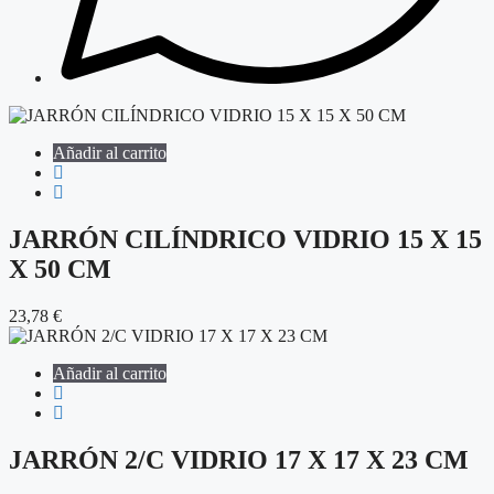
Añadir al carrito
JARRÓN CILÍNDRICO VIDRIO 15 X 15
X 50 CM
23,78
€
Añadir al carrito
JARRÓN 2/C VIDRIO 17 X 17 X 23 CM