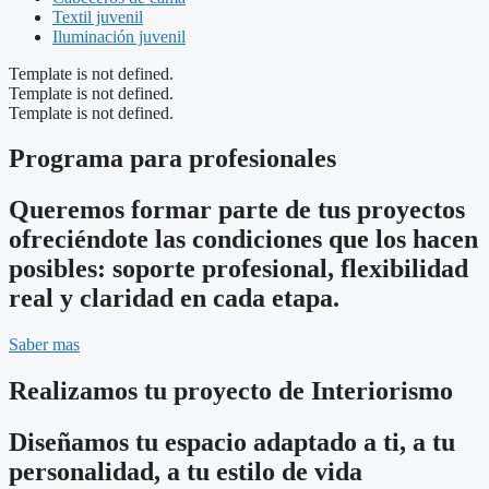
Textil juvenil
Iluminación juvenil
Template is not defined.
Template is not defined.
Template is not defined.
Programa para profesionales
Queremos formar parte de tus proyectos
ofreciéndote las condiciones que los hacen
posibles: soporte profesional, flexibilidad
real y claridad en cada etapa.
Saber mas
Realizamos tu proyecto de Interiorismo
Diseñamos tu espacio adaptado a ti, a tu
personalidad, a tu estilo de vida