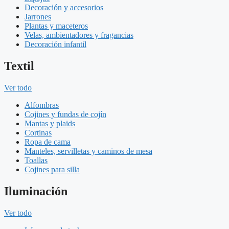
Decoración y accesorios
Jarrones
Plantas y maceteros
Velas, ambientadores y fragancias
Decoración infantil
Textil
Ver todo
Alfombras
Cojines y fundas de cojín
Mantas y plaids
Cortinas
Ropa de cama
Manteles, servilletas y caminos de mesa
Toallas
Cojines para silla
Iluminación
Ver todo