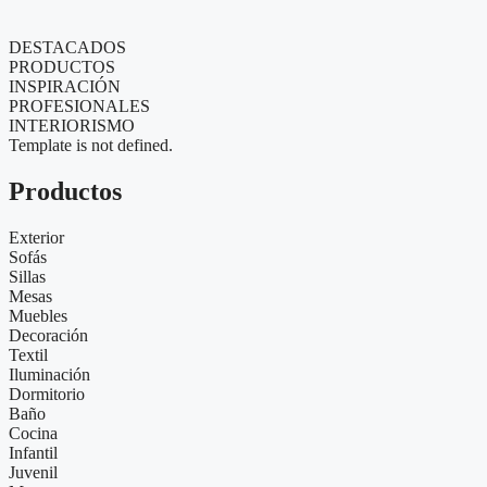
DESTACADOS
PRODUCTOS
INSPIRACIÓN
PROFESIONALES
INTERIORISMO
Template is not defined.
Productos
Exterior
Sofás
Sillas
Mesas
Muebles
Decoración
Textil
Iluminación
Dormitorio
Baño
Cocina
Infantil
Juvenil