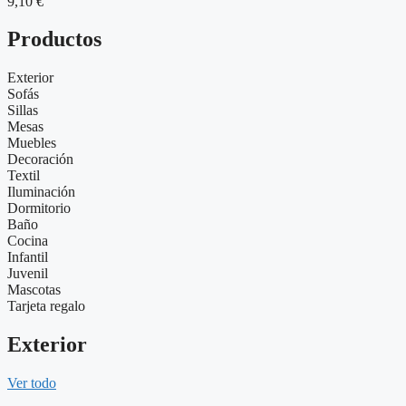
9,10
€
Productos
Exterior
Sofás
Sillas
Mesas
Muebles
Decoración
Textil
Iluminación
Dormitorio
Baño
Cocina
Infantil
Juvenil
Mascotas
Tarjeta regalo
Exterior
Ver todo