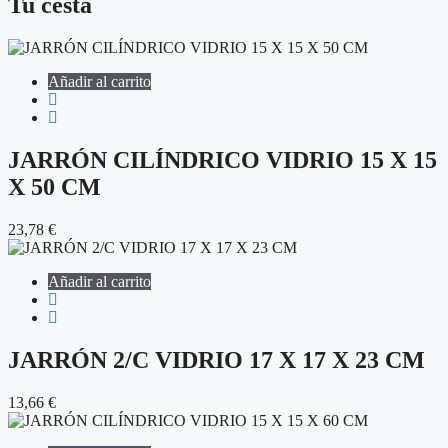
Tu cesta
Añadir al carrito
JARRÓN CILÍNDRICO VIDRIO 15 X 15
X 50 CM
23,78
€
Añadir al carrito
JARRÓN 2/C VIDRIO 17 X 17 X 23 CM
13,66
€