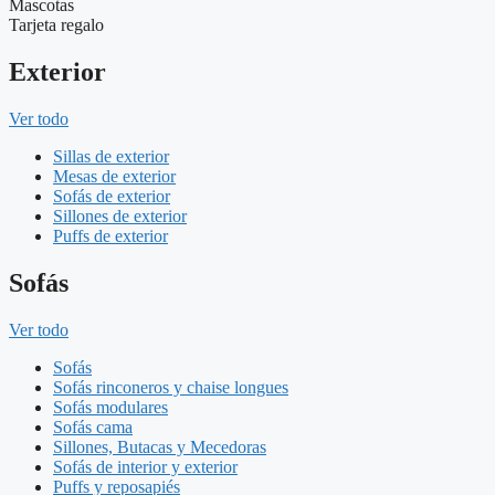
Mascotas
Tarjeta regalo
Exterior
Ver todo
Sillas de exterior
Mesas de exterior
Sofás de exterior
Sillones de exterior
Puffs de exterior
Sofás
Ver todo
Sofás
Sofás rinconeros y chaise longues
Sofás modulares
Sofás cama
Sillones, Butacas y Mecedoras
Sofás de interior y exterior
Puffs y reposapiés