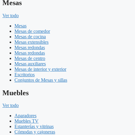
Mesas
Ver todo
Mesas
Mesas de comedor
Mesas de cocina
Mesas extensibles
Mesas redondas
Mesas redondas
Mesas de centro
Mesas auxiliares
Mesas de interior y exterior
Escritorios
Conjuntos de Mesas y sillas
Muebles
Ver todo
Aparadores
Muebles TV
Estanterías y vitrinas
Cómodas y cajoneras