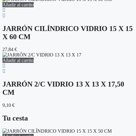
Añadir al carrito
JARRÓN CILÍNDRICO VIDRIO 15 X 15
X 60 CM
27,84
€
Añadir al carrito
JARRÓN 2/C VIDRIO 13 X 13 X 17,50
CM
9,10
€
Tu cesta