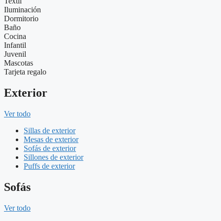
Textil
Iluminación
Dormitorio
Baño
Cocina
Infantil
Juvenil
Mascotas
Tarjeta regalo
Exterior
Ver todo
Sillas de exterior
Mesas de exterior
Sofás de exterior
Sillones de exterior
Puffs de exterior
Sofás
Ver todo