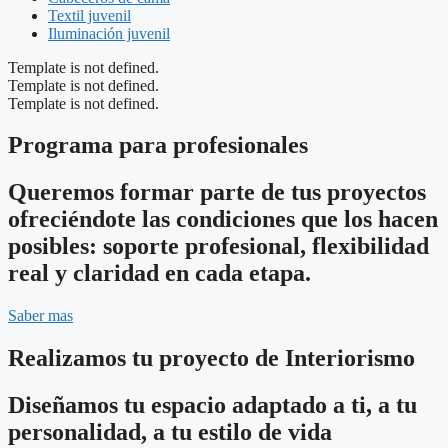
Textil juvenil
Iluminación juvenil
Template is not defined.
Template is not defined.
Template is not defined.
Programa para profesionales
Queremos formar parte de tus proyectos
ofreciéndote las condiciones que los hacen
posibles: soporte profesional, flexibilidad
real y claridad en cada etapa.
Saber mas
Realizamos tu proyecto de Interiorismo
Diseñamos tu espacio adaptado a ti, a tu
personalidad, a tu estilo de vida