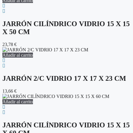
Añadir al carrito
JARRÓN CILÍNDRICO VIDRIO 15 X 15
X 50 CM
23,78
€
Añadir al carrito
JARRÓN 2/C VIDRIO 17 X 17 X 23 CM
13,66
€
Añadir al carrito
JARRÓN CILÍNDRICO VIDRIO 15 X 15
X 60 CM