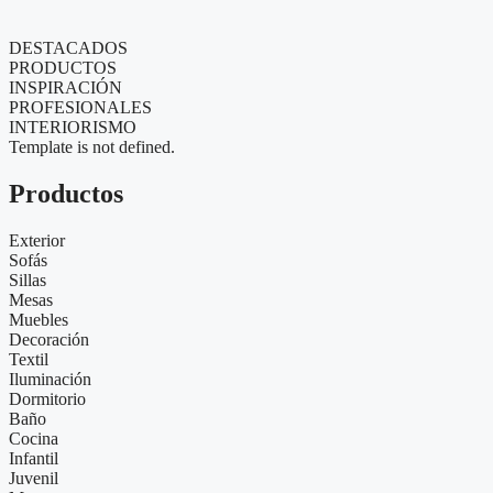
DESTACADOS
PRODUCTOS
INSPIRACIÓN
PROFESIONALES
INTERIORISMO
Template is not defined.
Productos
Exterior
Sofás
Sillas
Mesas
Muebles
Decoración
Textil
Iluminación
Dormitorio
Baño
Cocina
Infantil
Juvenil