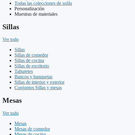
Todas las colecciones de sofás
Personalización
Muestras de materiales
Sillas
Ver todo
Sillas
Sillas de comedor
Sillas de cocina
Sillas de escritorio
Taburetes
Bancos y banquetas
Sillas de interior y exterior
Conjuntos Sillas y mesas
Mesas
Ver todo
Mesas
Mesas de comedor
Mesas de cocina