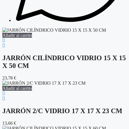
Añadir al carrito
JARRÓN CILÍNDRICO VIDRIO 15 X 15
X 50 CM
23,78
€
Añadir al carrito
JARRÓN 2/C VIDRIO 17 X 17 X 23 CM
13,66
€