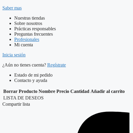
Saber mas
Nuestras tiendas
Sobre nosotros
Prácticas responsables
Preguntas frecuentes
Profesionales
Mi cuenta
Inicia sesión
¿Aún no tienes cuenta?
Regístrate
Estado de mi pedido
Contacto y ayuda
Borrar
Producto
Nombre
Precio
Cantidad
Añadir al carrito
LISTA DE DESEOS
Compartir lista