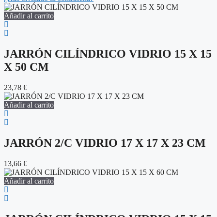
Añadir al carrito
JARRÓN CILÍNDRICO VIDRIO 15 X 15
X 50 CM
23,78
€
Añadir al carrito
JARRÓN 2/C VIDRIO 17 X 17 X 23 CM
13,66
€
Añadir al carrito