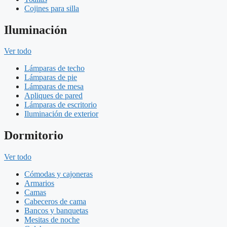
Cojines para silla
Iluminación
Ver todo
Lámparas de techo
Lámparas de pie
Lámparas de mesa
Apliques de pared
Lámparas de escritorio
Iluminación de exterior
Dormitorio
Ver todo
Cómodas y cajoneras
Armarios
Camas
Cabeceros de cama
Bancos y banquetas
Mesitas de noche