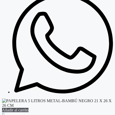
Añadir al carrito