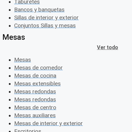
Taburetes
Bancos y banquetas
Sillas de interior y exterior
Conjuntos Sillas y mesas
Mesas
Ver todo
Mesas
Mesas de comedor
Mesas de cocina
Mesas extensibles
Mesas redondas
Mesas redondas
Mesas de centro
Mesas auxiliares
Mesas de interior y exterior
Escritorios