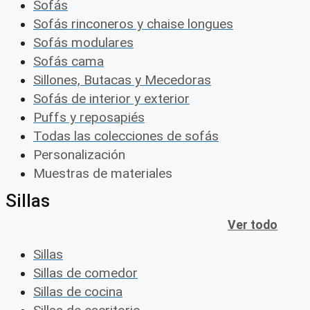
Sofás
Sofás rinconeros y chaise longues
Sofás modulares
Sofás cama
Sillones, Butacas y Mecedoras
Sofás de interior y exterior
Puffs y reposapiés
Todas las colecciones de sofás
Personalización
Muestras de materiales
Sillas
Ver todo
Sillas
Sillas de comedor
Sillas de cocina