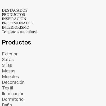
DESTACADOS
PRODUCTOS
INSPIRACIÓN
PROFESIONALES
INTERIORISMO
Template is not defined.
Productos
Exterior
Sofás
Sillas
Mesas
Muebles
Decoración
Textil
Iluminación
Dormitorio
Baño