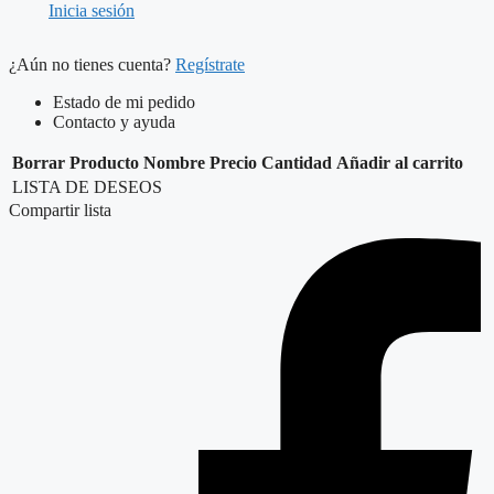
Inicia sesión
¿Aún no tienes cuenta?
Regístrate
Estado de mi pedido
Contacto y ayuda
Borrar
Producto
Nombre
Precio
Cantidad
Añadir al carrito
LISTA DE DESEOS
Compartir lista