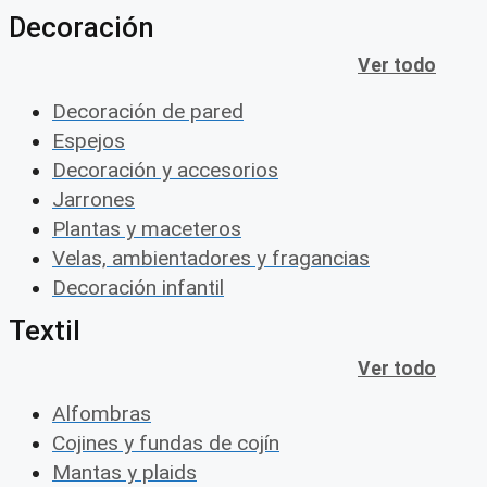
Decoración
Ver todo
Decoración de pared
Espejos
Decoración y accesorios
Jarrones
Plantas y maceteros
Velas, ambientadores y fragancias
Decoración infantil
Textil
Ver todo
Alfombras
Cojines y fundas de cojín
Mantas y plaids