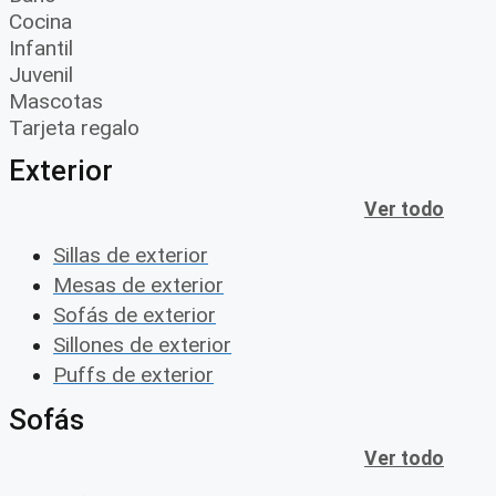
Cocina
Infantil
Juvenil
Mascotas
Tarjeta regalo
Exterior
Ver todo
Sillas de exterior
Mesas de exterior
Sofás de exterior
Sillones de exterior
Puffs de exterior
Sofás
Ver todo