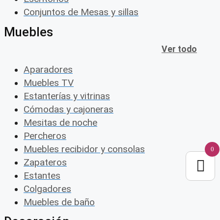
Conjuntos de Mesas y sillas
Muebles
Ver todo
Aparadores
Muebles TV
Estanterías y vitrinas
Cómodas y cajoneras
Mesitas de noche
Percheros
Muebles recibidor y consolas
0
Zapateros
Estantes
Colgadores
Muebles de baño