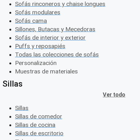
Sofás rinconeros y chaise longues
Sofás modulares
Sofás cama
Sillones, Butacas y Mecedoras
Sofás de interior y exterior
Puffs y reposapiés
Todas las colecciones de sofás
Personalización
Muestras de materiales
Sillas
Ver todo
Sillas
Sillas de comedor
Sillas de cocina
Sillas de escritorio