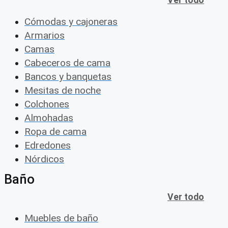
Ver todo
Cómodas y cajoneras
Armarios
Camas
Cabeceros de cama
Bancos y banquetas
Mesitas de noche
Colchones
Almohadas
Ropa de cama
Edredones
Nórdicos
Baño
Ver todo
Muebles de baño