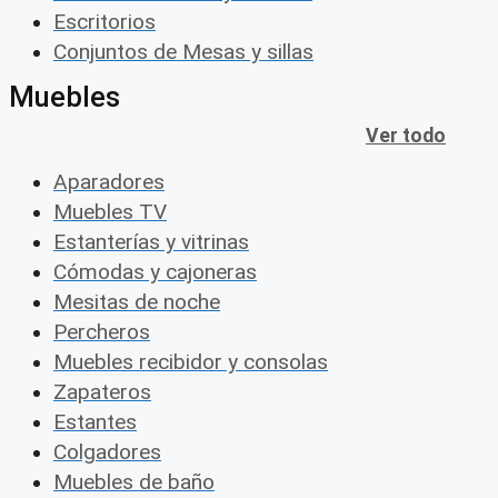
Escritorios
Conjuntos de Mesas y sillas
Muebles
Ver todo
Aparadores
Muebles TV
Estanterías y vitrinas
Cómodas y cajoneras
Mesitas de noche
Percheros
Muebles recibidor y consolas
Zapateros
Estantes
Colgadores
Muebles de baño