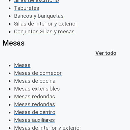
Sillas de escritorio
Taburetes
Bancos y banquetas
Sillas de interior y exterior
Conjuntos Sillas y mesas
Mesas
Ver todo
Mesas
Mesas de comedor
Mesas de cocina
Mesas extensibles
Mesas redondas
Mesas redondas
Mesas de centro
Mesas auxiliares
Mesas de interior y exterior