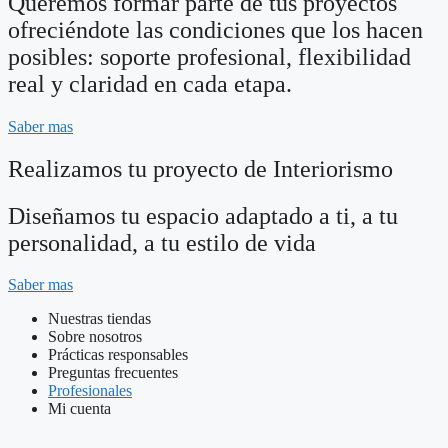
Queremos formar parte de tus proyectos
ofreciéndote las condiciones que los hacen
posibles: soporte profesional, flexibilidad
real y claridad en cada etapa.
Saber mas
Realizamos tu proyecto de Interiorismo
Diseñamos tu espacio adaptado a ti, a tu
personalidad, a tu estilo de vida
Saber mas
Nuestras tiendas
Sobre nosotros
Prácticas responsables
Preguntas frecuentes
Profesionales
Mi cuenta