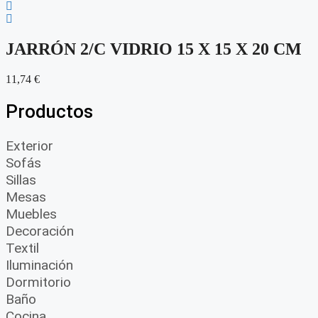
JARRÓN 2/C VIDRIO 15 X 15 X 20 CM
11,74
€
Productos
Exterior
Sofás
Sillas
Mesas
Muebles
Decoración
Textil
Iluminación
Dormitorio
Baño
Cocina