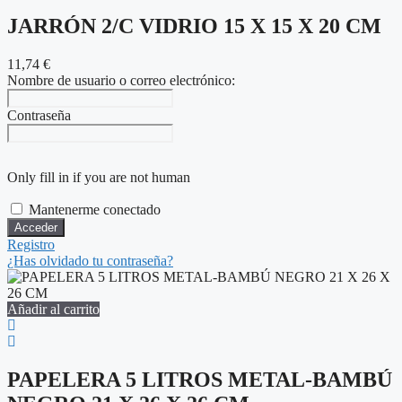
JARRÓN 2/C VIDRIO 15 X 15 X 20 CM
11,74
€
Nombre de usuario o correo electrónico:
Contraseña
Only fill in if you are not human
Mantenerme conectado
Registro
¿Has olvidado tu contraseña?
Añadir al carrito
PAPELERA 5 LITROS METAL-BAMBÚ