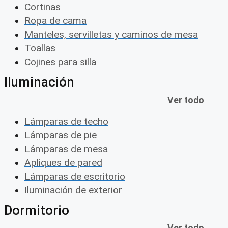
Cortinas
Ropa de cama
Manteles, servilletas y caminos de mesa
Toallas
Cojines para silla
Iluminación
Ver todo
Lámparas de techo
Lámparas de pie
Lámparas de mesa
Apliques de pared
Lámparas de escritorio
Iluminación de exterior
Dormitorio