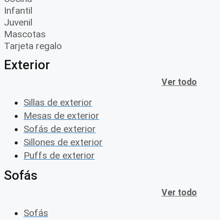
Infantil
Juvenil
Mascotas
Tarjeta regalo
Exterior
Ver todo
Sillas de exterior
Mesas de exterior
Sofás de exterior
Sillones de exterior
Puffs de exterior
Sofás
Ver todo
Sofás