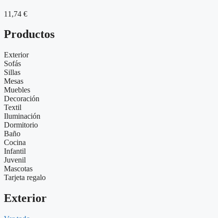
11,74
€
Productos
Exterior
Sofás
Sillas
Mesas
Muebles
Decoración
Textil
Iluminación
Dormitorio
Baño
Cocina
Infantil
Juvenil
Mascotas
Tarjeta regalo
Exterior