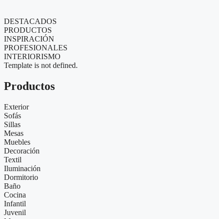
DESTACADOS
PRODUCTOS
INSPIRACIÓN
PROFESIONALES
INTERIORISMO
Template is not defined.
Productos
Exterior
Sofás
Sillas
Mesas
Muebles
Decoración
Textil
Iluminación
Dormitorio
Baño
Cocina
Infantil
Juvenil