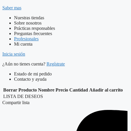
Saber mas
Nuestras tiendas
Sobre nosotros
Prácticas responsables
Preguntas frecuentes
Profesionales
Mi cuenta
Inicia sesión
¿Aún no tienes cuenta?
Regístrate
Estado de mi pedido
Contacto y ayuda
Borrar
Producto
Nombre
Precio
Cantidad
Añadir al carrito
LISTA DE DESEOS
Compartir lista