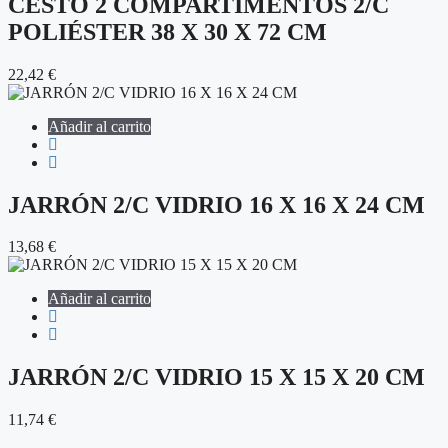
CESTO 2 COMPARTIMENTOS 2/C
POLIÉSTER 38 X 30 X 72 CM
22,42
€
Añadir al carrito
JARRÓN 2/C VIDRIO 16 X 16 X 24 CM
13,68
€
Añadir al carrito
JARRÓN 2/C VIDRIO 15 X 15 X 20 CM
11,74
€