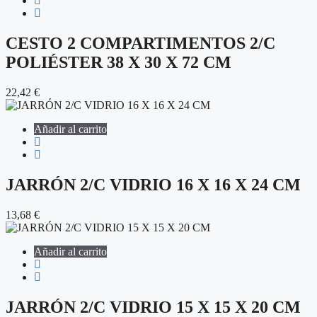
CESTO 2 COMPARTIMENTOS 2/C
POLIÉSTER 38 X 30 X 72 CM
22,42
€
Añadir al carrito
JARRÓN 2/C VIDRIO 16 X 16 X 24 CM
13,68
€
Añadir al carrito
JARRÓN 2/C VIDRIO 15 X 15 X 20 CM