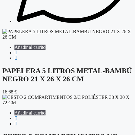
Añadir al carrito
PAPELERA 5 LITROS METAL-BAMBÚ
NEGRO 21 X 26 X 26 CM
16,68
€
Añadir al carrito