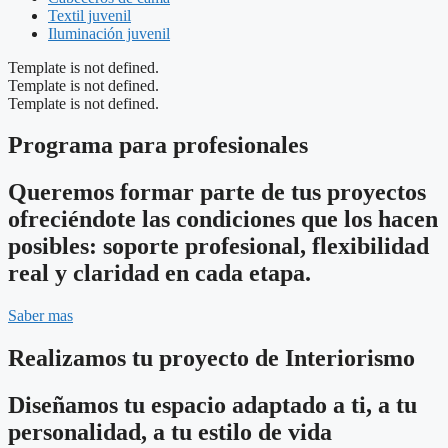
Textil juvenil
Iluminación juvenil
Template is not defined.
Template is not defined.
Template is not defined.
Programa para profesionales
Queremos formar parte de tus proyectos
ofreciéndote las condiciones que los hacen
posibles: soporte profesional, flexibilidad
real y claridad en cada etapa.
Saber mas
Realizamos tu proyecto de Interiorismo
Diseñamos tu espacio adaptado a ti, a tu
personalidad, a tu estilo de vida