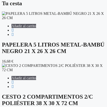
Tu cesta
Añadir al carrito
PAPELERA 5 LITROS METAL-BAMBÚ
NEGRO 21 X 26 X 26 CM
16,68
€
Añadir al carrito
CESTO 2 COMPARTIMENTOS 2/C
POLIÉSTER 38 X 30 X 72 CM