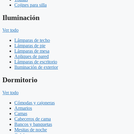
Cojines para silla
Iluminación
Ver todo
Lámparas de techo
Lámparas de pie
Lámparas de mesa
Apliques de pared
Lámparas de escritorio
Iluminación de exterior
Dormitorio
Ver todo
Cómodas y cajoneras
Armarios
Camas
Cabeceros de cama
Bancos y banquetas
Mesitas de noche