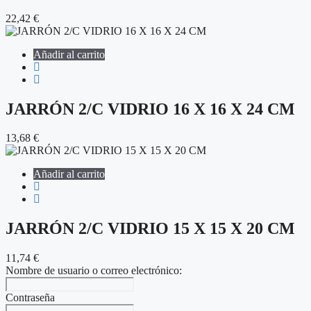
22,42
€
Añadir al carrito
JARRÓN 2/C VIDRIO 16 X 16 X 24 CM
13,68
€
Añadir al carrito
JARRÓN 2/C VIDRIO 15 X 15 X 20 CM
11,74
€
Nombre de usuario o correo electrónico:
Contraseña