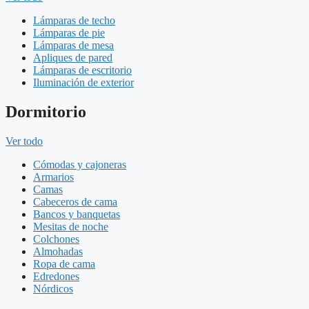
Lámparas de techo
Lámparas de pie
Lámparas de mesa
Apliques de pared
Lámparas de escritorio
Iluminación de exterior
Dormitorio
Ver todo
Cómodas y cajoneras
Armarios
Camas
Cabeceros de cama
Bancos y banquetas
Mesitas de noche
Colchones
Almohadas
Ropa de cama
Edredones
Nórdicos