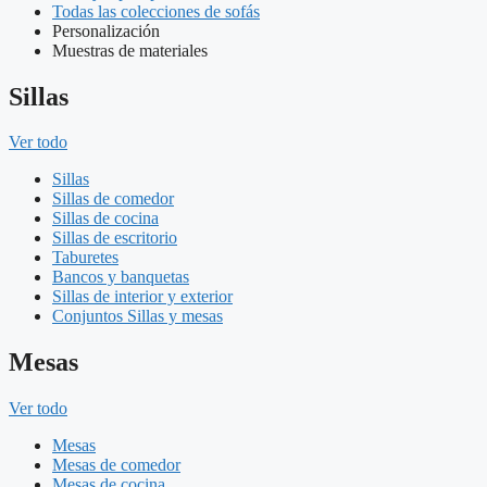
Todas las colecciones de sofás
Personalización
Muestras de materiales
Sillas
Ver todo
Sillas
Sillas de comedor
Sillas de cocina
Sillas de escritorio
Taburetes
Bancos y banquetas
Sillas de interior y exterior
Conjuntos Sillas y mesas
Mesas
Ver todo
Mesas
Mesas de comedor
Mesas de cocina