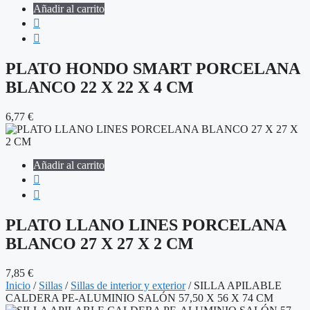
Añadir al carrito
PLATO HONDO SMART PORCELANA
BLANCO 22 X 22 X 4 CM
6,77
€
Añadir al carrito
PLATO LLANO LINES PORCELANA
BLANCO 27 X 27 X 2 CM
7,85
€
Inicio
/
Sillas
/
Sillas de interior y exterior
/ SILLA APILABLE
CALDERA PE-ALUMINIO SALÓN 57,50 X 56 X 74 CM