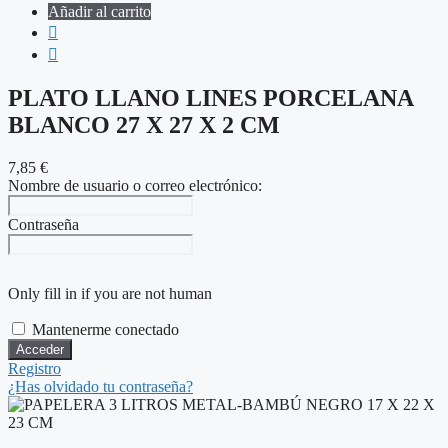
Añadir al carrito
PLATO LLANO LINES PORCELANA
BLANCO 27 X 27 X 2 CM
7,85
€
Nombre de usuario o correo electrónico:
Contraseña
Only fill in if you are not human
Mantenerme conectado
Registro
¿Has olvidado tu contraseña?