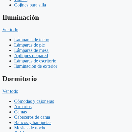
Cojines para silla
Iluminación
Ver todo
Lámparas de techo
Lámparas de pie
Lámparas de mesa
Apliques de pared
Lámparas de escritorio
Iluminación de exterior
Dormitorio
Ver todo
Cómodas y cajoneras
Armarios
Camas
Cabeceros de cama
Bancos y banquetas
Mesitas de noche