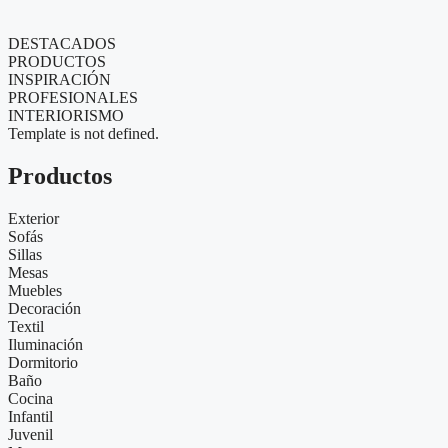
DESTACADOS
PRODUCTOS
INSPIRACIÓN
PROFESIONALES
INTERIORISMO
Template is not defined.
Productos
Exterior
Sofás
Sillas
Mesas
Muebles
Decoración
Textil
Iluminación
Dormitorio
Baño
Cocina
Infantil
Juvenil