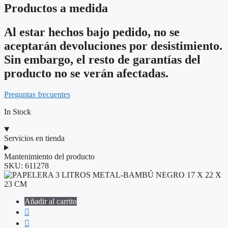
Productos a medida
Al estar hechos bajo pedido, no se
aceptarán devoluciones por desistimiento.
Sin embargo, el resto de garantías del
producto no se verán afectadas.
Preguntas frecuentes
In Stock
Servicios en tienda
Mantenimiento del producto
SKU:
611278
Añadir al carrito