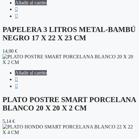
Añadir al carrito
PAPELERA 3 LITROS METAL-BAMBÚ
NEGRO 17 X 22 X 23 CM
14,90
€
Añadir al carrito
PLATO POSTRE SMART PORCELANA
BLANCO 20 X 20 X 2 CM
5,14
€