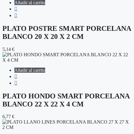
Añadir al carrito
PLATO POSTRE SMART PORCELANA
BLANCO 20 X 20 X 2 CM
5,14
€
Añadir al carrito
PLATO HONDO SMART PORCELANA
BLANCO 22 X 22 X 4 CM
6,77
€