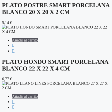
PLATO POSTRE SMART PORCELANA
BLANCO 20 X 20 X 2 CM
5,14
€
Añadir al carrito
PLATO HONDO SMART PORCELANA
BLANCO 22 X 22 X 4 CM
6,77
€
Añadir al carrito