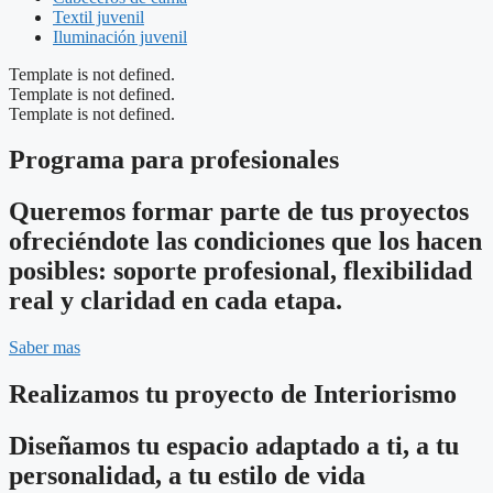
Textil juvenil
Iluminación juvenil
Template is not defined.
Template is not defined.
Template is not defined.
Programa para profesionales
Queremos formar parte de tus proyectos
ofreciéndote las condiciones que los hacen
posibles: soporte profesional, flexibilidad
real y claridad en cada etapa.
Saber mas
Realizamos tu proyecto de Interiorismo
Diseñamos tu espacio adaptado a ti, a tu
personalidad, a tu estilo de vida