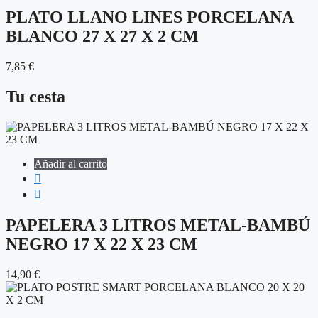
PLATO LLANO LINES PORCELANA
BLANCO 27 X 27 X 2 CM
7,85
€
Tu cesta
Añadir al carrito
PAPELERA 3 LITROS METAL-BAMBÚ
NEGRO 17 X 22 X 23 CM
14,90
€