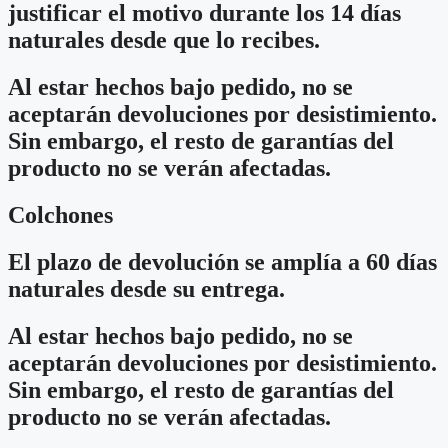
justificar el motivo durante los 14 días
naturales desde que lo recibes.
Al estar hechos bajo pedido, no se
aceptarán devoluciones por desistimiento.
Sin embargo, el resto de garantías del
producto no se verán afectadas.
Colchones
El plazo de devolución se amplía a 60 días
naturales desde su entrega.
Al estar hechos bajo pedido, no se
aceptarán devoluciones por desistimiento.
Sin embargo, el resto de garantías del
producto no se verán afectadas.