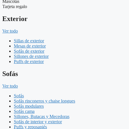
Mascotas
Tarjeta regalo
Exterior
Ver todo
Sillas de exterior
Mesas de exterior
Sofás de exterior
Sillones de exterior
Puffs de exterior
Sofás
Ver todo
Sofás
Sofás rinconeros y chaise longues
Sofás modulares
Sofás cama
Sillones, Butacas y Mecedoras
Sofás de interior y exterior
Puffs y reposapiés