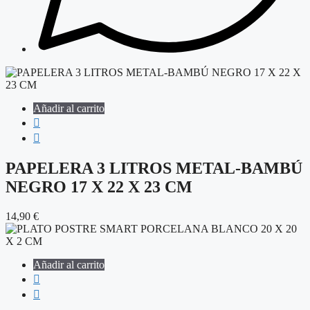
Añadir al carrito
PAPELERA 3 LITROS METAL-BAMBÚ
NEGRO 17 X 22 X 23 CM
14,90
€
Añadir al carrito