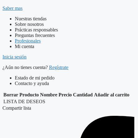
Saber mas
Nuestras tiendas
Sobre nosotros
Prácticas responsables
Preguntas frecuentes
Profesionales
Mi cuenta
Inicia sesión
¿Aún no tienes cuenta?
Regístrate
Estado de mi pedido
Contacto y ayuda
Borrar
Producto
Nombre
Precio
Cantidad
Añadir al carrito
LISTA DE DESEOS
Compartir lista