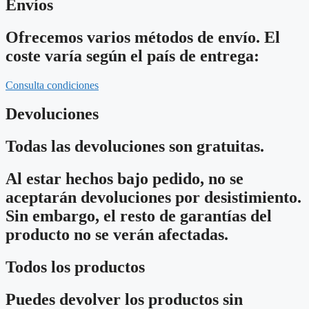
Envíos
Ofrecemos varios métodos de envío. El
coste varía según el país de entrega:
Consulta condiciones
Devoluciones
Todas las devoluciones son gratuitas.
Al estar hechos bajo pedido, no se
aceptarán devoluciones por desistimiento.
Sin embargo, el resto de garantías del
producto no se verán afectadas.
Todos los productos
Puedes devolver los productos sin