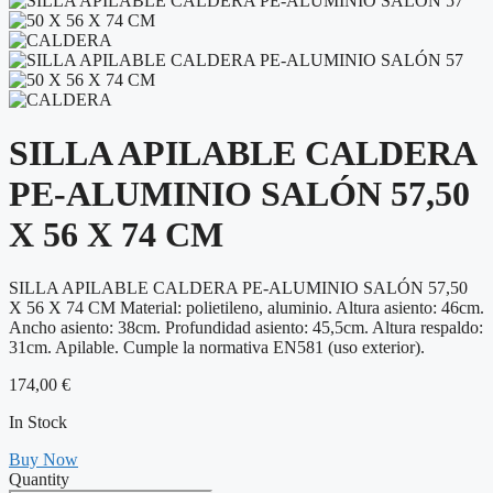
SILLA APILABLE CALDERA
PE-ALUMINIO SALÓN 57,50
X 56 X 74 CM
SILLA APILABLE CALDERA PE-ALUMINIO SALÓN 57,50
X 56 X 74 CM Material: polietileno, aluminio. Altura asiento: 46cm.
Ancho asiento: 38cm. Profundidad asiento: 45,5cm. Altura respaldo:
31cm. Apilable. Cumple la normativa EN581 (uso exterior).
174,00
€
In Stock
Buy Now
Quantity