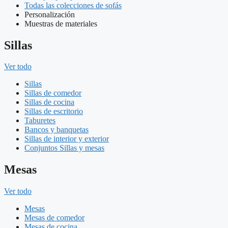
Todas las colecciones de sofás
Personalización
Muestras de materiales
Sillas
Ver todo
Sillas
Sillas de comedor
Sillas de cocina
Sillas de escritorio
Taburetes
Bancos y banquetas
Sillas de interior y exterior
Conjuntos Sillas y mesas
Mesas
Ver todo
Mesas
Mesas de comedor
Mesas de cocina