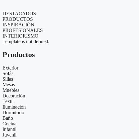
DESTACADOS
PRODUCTOS
INSPIRACIÓN
PROFESIONALES
INTERIORISMO
Template is not defined.
Productos
Exterior
Sofás
Sillas
Mesas
Muebles
Decoración
Textil
Iluminación
Dormitorio
Baño
Cocina
Infantil
Juvenil