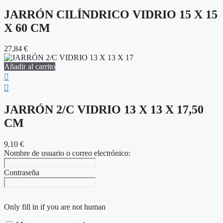
JARRÓN CILÍNDRICO VIDRIO 15 X 15
X 60 CM
27,84
€
Añadir al carrito
JARRÓN 2/C VIDRIO 13 X 13 X 17,50
CM
9,10
€
Nombre de usuario o correo electrónico:
Contraseña
Only fill in if you are not human