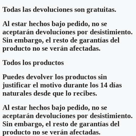
Todas las devoluciones son gratuitas.
Al estar hechos bajo pedido, no se
aceptarán devoluciones por desistimiento.
Sin embargo, el resto de garantías del
producto no se verán afectadas.
Todos los productos
Puedes devolver los productos sin
justificar el motivo durante los 14 días
naturales desde que lo recibes.
Al estar hechos bajo pedido, no se
aceptarán devoluciones por desistimiento.
Sin embargo, el resto de garantías del
producto no se verán afectadas.