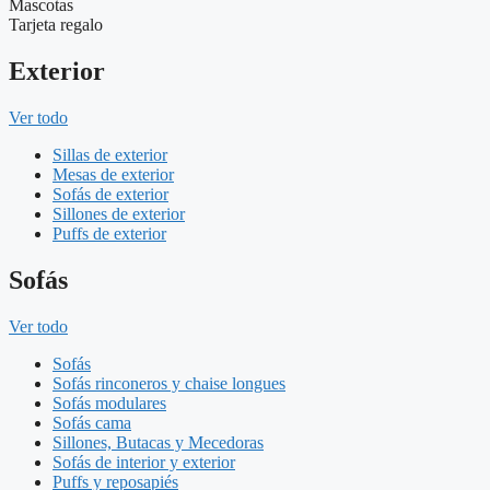
Mascotas
Tarjeta regalo
Exterior
Ver todo
Sillas de exterior
Mesas de exterior
Sofás de exterior
Sillones de exterior
Puffs de exterior
Sofás
Ver todo
Sofás
Sofás rinconeros y chaise longues
Sofás modulares
Sofás cama
Sillones, Butacas y Mecedoras
Sofás de interior y exterior
Puffs y reposapiés