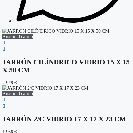
Añadir al carrito
JARRÓN CILÍNDRICO VIDRIO 15 X 15
X 50 CM
23,78
€
Añadir al carrito
JARRÓN 2/C VIDRIO 17 X 17 X 23 CM
13,66
€