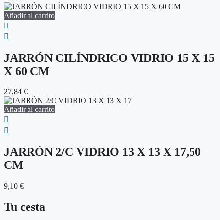
Añadir al carrito
JARRÓN CILÍNDRICO VIDRIO 15 X 15
X 60 CM
27,84
€
Añadir al carrito
JARRÓN 2/C VIDRIO 13 X 13 X 17,50
CM
9,10
€
Tu cesta