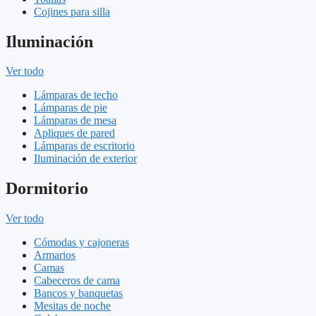
Cojines para silla
Iluminación
Ver todo
Lámparas de techo
Lámparas de pie
Lámparas de mesa
Apliques de pared
Lámparas de escritorio
Iluminación de exterior
Dormitorio
Ver todo
Cómodas y cajoneras
Armarios
Camas
Cabeceros de cama
Bancos y banquetas
Mesitas de noche