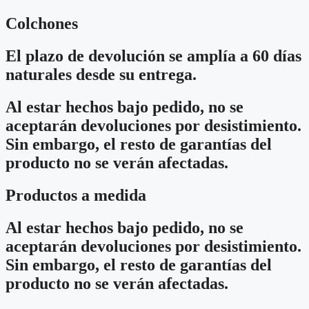
Colchones
El plazo de devolución se amplía a 60 días
naturales desde su entrega.
Al estar hechos bajo pedido, no se
aceptarán devoluciones por desistimiento.
Sin embargo, el resto de garantías del
producto no se verán afectadas.
Productos a medida
Al estar hechos bajo pedido, no se
aceptarán devoluciones por desistimiento.
Sin embargo, el resto de garantías del
producto no se verán afectadas.