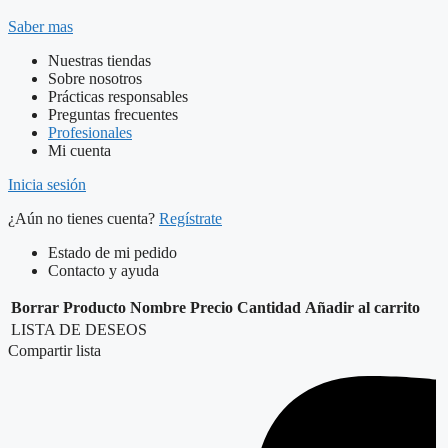
Saber mas
Nuestras tiendas
Sobre nosotros
Prácticas responsables
Preguntas frecuentes
Profesionales
Mi cuenta
Inicia sesión
¿Aún no tienes cuenta?
Regístrate
Estado de mi pedido
Contacto y ayuda
Borrar
Producto
Nombre
Precio
Cantidad
Añadir al carrito
LISTA DE DESEOS
Compartir lista