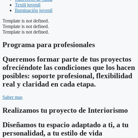
Textil juvenil
Iluminación juvenil
Template is not defined.
Template is not defined.
Template is not defined.
Programa para profesionales
Queremos formar parte de tus proyectos
ofreciéndote las condiciones que los hacen
posibles: soporte profesional, flexibilidad
real y claridad en cada etapa.
Saber mas
Realizamos tu proyecto de Interiorismo
Diseñamos tu espacio adaptado a ti, a tu
personalidad, a tu estilo de vida