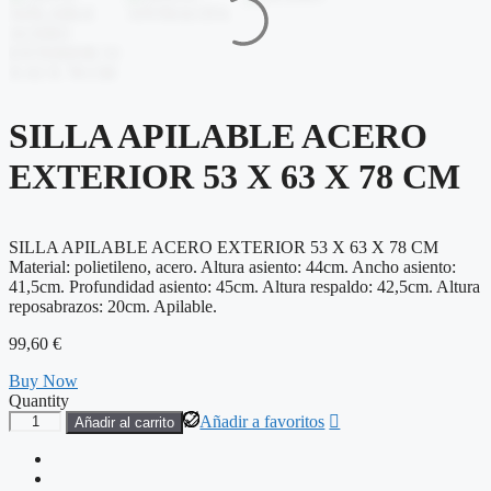
SILLA APILABLE ACERO
EXTERIOR 53 X 63 X 78 CM
SILLA APILABLE ACERO EXTERIOR 53 X 63 X 78 CM
Material: polietileno, acero. Altura asiento: 44cm. Ancho asiento:
41,5cm. Profundidad asiento: 45cm. Altura respaldo: 42,5cm. Altura
reposabrazos: 20cm. Apilable.
99,60
€
Buy Now
Quantity
SILLA
Añadir a favoritos
Añadir al carrito
APILABLE
ACERO
EXTERIOR