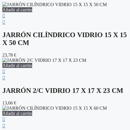
Añadir al carrito
JARRÓN CILÍNDRICO VIDRIO 15 X 15
X 50 CM
23,78
€
Añadir al carrito
JARRÓN 2/C VIDRIO 17 X 17 X 23 CM
13,66
€
Añadir al carrito