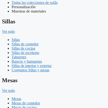
Todas las colecciones de sofás
Personalización
Muestras de materiales
Sillas
Ver todo
Sillas
Sillas de comedor
Sillas de cocina
Sillas de escritorio
Taburetes
Bancos y banquetas
Sillas de interior y exterior
Conjuntos Sillas y mesas
Mesas
Ver todo
Mesas
Mesas de comedor
Mesas de cocina