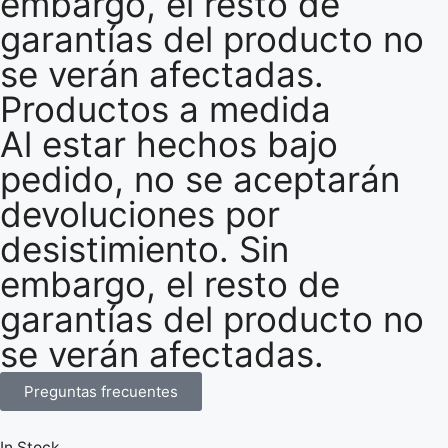
embargo, el resto de
garantías del producto no
se verán afectadas.
Productos a medida
Al estar hechos bajo
pedido, no se aceptarán
devoluciones por
desistimiento. Sin
embargo, el resto de
garantías del producto no
se verán afectadas.
Preguntas frecuentes
In Stock