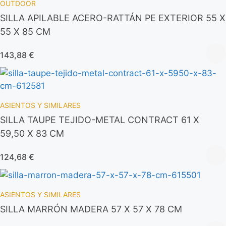
OUTDOOR
SILLA APILABLE ACERO-RATTÁN PE EXTERIOR 55 X
55 X 85 CM
143,88
€
ASIENTOS Y SIMILARES
SILLA TAUPE TEJIDO-METAL CONTRACT 61 X
59,50 X 83 CM
124,68
€
ASIENTOS Y SIMILARES
SILLA MARRÓN MADERA 57 X 57 X 78 CM