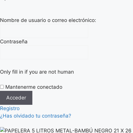
Nombre de usuario o correo electrónico:
Contraseña
Only fill in if you are not human
Mantenerme conectado
Registro
¿Has olvidado tu contraseña?