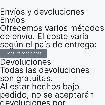
Envíos y devoluciones
Envíos
Ofrecemos varios métodos
de envío. El coste varía
según el país de entrega:
Consulta condiciones
Devoluciones
Todas las devoluciones
son gratuitas.
Al estar hechos bajo
pedido, no se aceptarán
devoluciones por