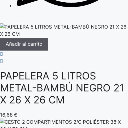
Añadir al carrito
PAPELERA 5 LITROS
METAL-BAMBÚ NEGRO 21
X 26 X 26 CM
16,68
€