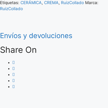
Etiquetas:
CERÁMICA
,
CREMA
,
RuizCollado
Marca:
RuizCollado
Envíos y devoluciones
Share On