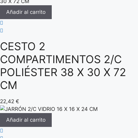
Añadir al carrito
CESTO 2
COMPARTIMENTOS 2/C
POLIÉSTER 38 X 30 X 72
CM
22,42
€
Añadir al carrito