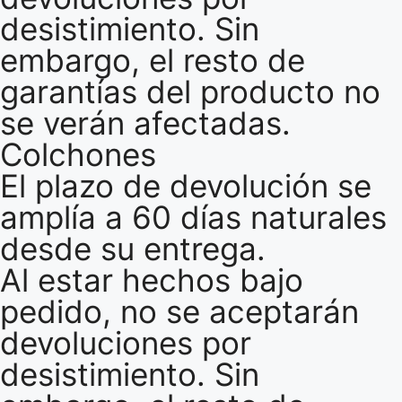
desistimiento. Sin
embargo, el resto de
garantías del producto no
se verán afectadas.
Colchones
El plazo de devolución se
amplía a 60 días naturales
desde su entrega.
Al estar hechos bajo
pedido, no se aceptarán
devoluciones por
desistimiento. Sin