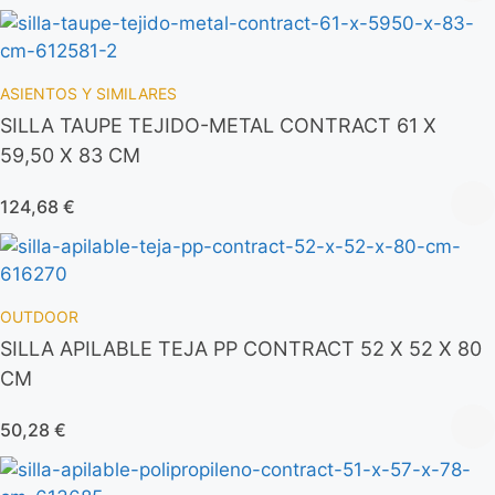
ASIENTOS Y SIMILARES
SILLA TAUPE TEJIDO-METAL CONTRACT 61 X
59,50 X 83 CM
124,68
€
OUTDOOR
SILLA APILABLE TEJA PP CONTRACT 52 X 52 X 80
CM
50,28
€