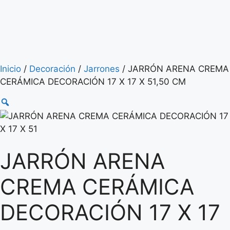
Inicio
/
Decoración
/
Jarrones
/ JARRÓN ARENA CREMA
CERÁMICA DECORACIÓN 17 X 17 X 51,50 CM
JARRÓN ARENA
CREMA CERÁMICA
DECORACIÓN 17 X 17