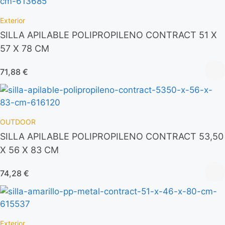
Exterior
SILLA APILABLE POLIPROPILENO CONTRACT 51 X
57 X 78 CM
71,88
€
OUTDOOR
SILLA APILABLE POLIPROPILENO CONTRACT 53,50
X 56 X 83 CM
74,28
€
Exterior