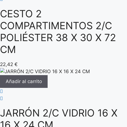
CESTO 2
COMPARTIMENTOS 2/C
POLIÉSTER 38 X 30 X 72
CM
22,42
€
Añadir al carrito
JARRÓN 2/C VIDRIO 16 X
16 X 24 CM