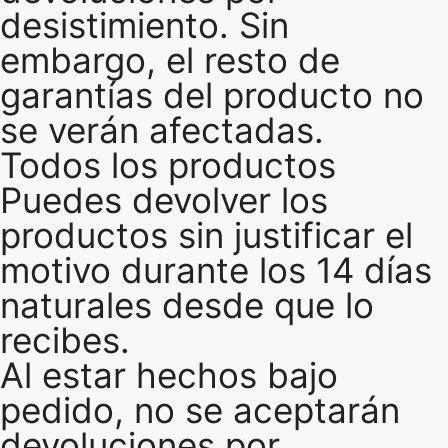
desistimiento. Sin
embargo, el resto de
garantías del producto no
se verán afectadas.
Todos los productos
Puedes devolver los
productos sin justificar el
motivo durante los 14 días
naturales desde que lo
recibes.
Al estar hechos bajo
pedido, no se aceptarán
devoluciones por