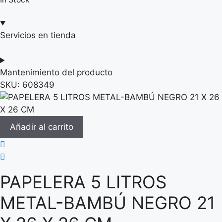
Servicios en tienda
Mantenimiento del producto
SKU:
608349
Añadir al carrito
PAPELERA 5 LITROS
METAL-BAMBÚ NEGRO 21