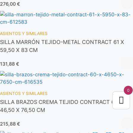
276,00
€
ASIENTOS Y SIMILARES
SILLA MARRÓN TEJIDO-METAL CONTRACT 61 X
59,50 X 83 CM
131,88
€
0
ASIENTOS Y SIMILARES
SILLA BRAZOS CREMA TEJIDO CONTRACT 60 X
46,50 X 76,50 CM
215,88
€