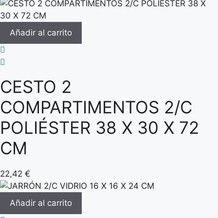
Añadir al carrito
CESTO 2
COMPARTIMENTOS 2/C
POLIÉSTER 38 X 30 X 72
CM
22,42
€
Añadir al carrito