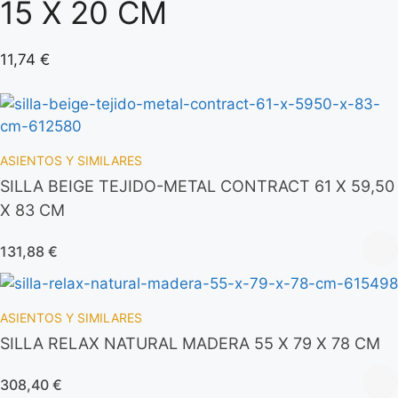
15 X 20 CM
11,74
€
ASIENTOS Y SIMILARES
SILLA BEIGE TEJIDO-METAL CONTRACT 61 X 59,50
X 83 CM
131,88
€
ASIENTOS Y SIMILARES
SILLA RELAX NATURAL MADERA 55 X 79 X 78 CM
308,40
€