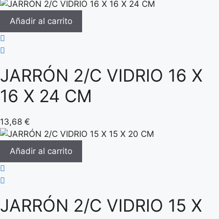
Añadir al carrito
JARRÓN 2/C VIDRIO 16 X
16 X 24 CM
13,68
€
Añadir al carrito
JARRÓN 2/C VIDRIO 15 X