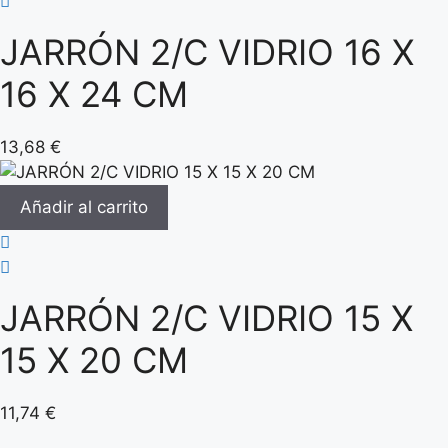
JARRÓN 2/C VIDRIO 16 X
16 X 24 CM
13,68
€
Añadir al carrito
JARRÓN 2/C VIDRIO 15 X
15 X 20 CM
11,74
€