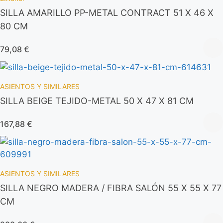
SILLA AMARILLO PP-METAL CONTRACT 51 X 46 X
80 CM
79,08
€
ASIENTOS Y SIMILARES
SILLA BEIGE TEJIDO-METAL 50 X 47 X 81 CM
167,88
€
ASIENTOS Y SIMILARES
SILLA NEGRO MADERA / FIBRA SALÓN 55 X 55 X 77
CM