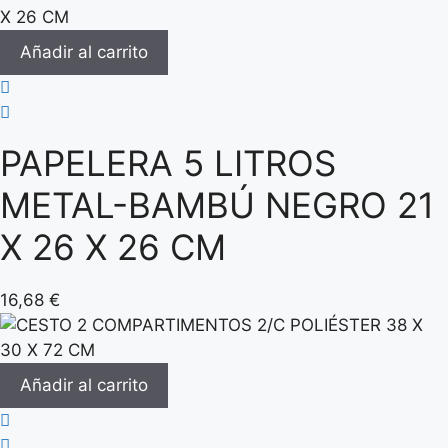
Añadir al carrito
PAPELERA 5 LITROS
METAL-BAMBÚ NEGRO 21
X 26 X 26 CM
16,68
€
Añadir al carrito