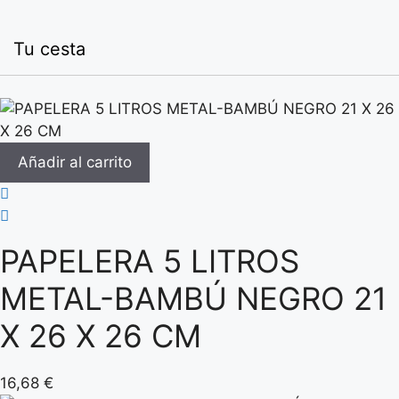
Tu cesta
Añadir al carrito
PAPELERA 5 LITROS
METAL-BAMBÚ NEGRO 21
X 26 X 26 CM
16,68
€