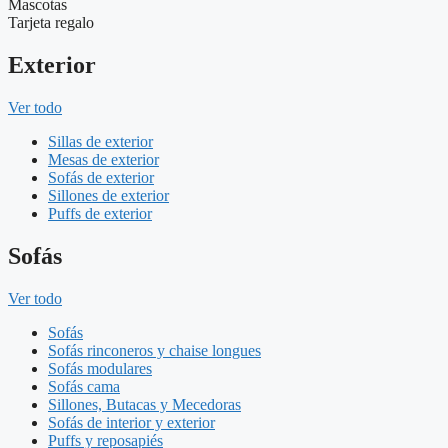
Mascotas
Tarjeta regalo
Exterior
Ver todo
Sillas de exterior
Mesas de exterior
Sofás de exterior
Sillones de exterior
Puffs de exterior
Sofás
Ver todo
Sofás
Sofás rinconeros y chaise longues
Sofás modulares
Sofás cama
Sillones, Butacas y Mecedoras
Sofás de interior y exterior
Puffs y reposapiés