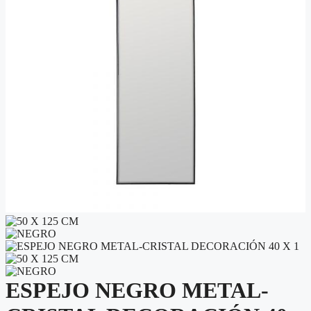
ESPEJO NEGRO METAL-