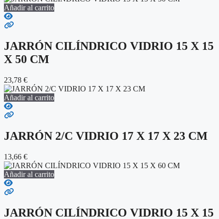
Añadir al carrito
JARRÓN CILÍNDRICO VIDRIO 15 X 15
X 50 CM
23,78
€
Añadir al carrito
JARRÓN 2/C VIDRIO 17 X 17 X 23 CM
13,66
€
Añadir al carrito
JARRÓN CILÍNDRICO VIDRIO 15 X 15