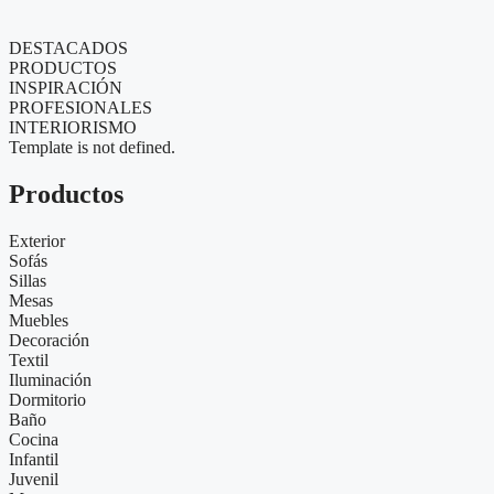
DESTACADOS
PRODUCTOS
INSPIRACIÓN
PROFESIONALES
INTERIORISMO
Template is not defined.
Productos
Exterior
Sofás
Sillas
Mesas
Muebles
Decoración
Textil
Iluminación
Dormitorio
Baño
Cocina
Infantil
Juvenil