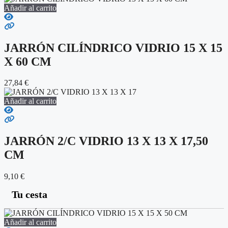
Añadir al carrito
JARRÓN CILÍNDRICO VIDRIO 15 X 15
X 60 CM
27,84
€
Añadir al carrito
JARRÓN 2/C VIDRIO 13 X 13 X 17,50
CM
9,10
€
Tu cesta
Añadir al carrito