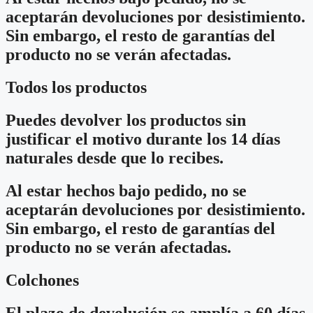
aceptarán devoluciones por desistimiento.
Sin embargo, el resto de garantías del
producto no se verán afectadas.
Todos los productos
Puedes devolver los productos sin
justificar el motivo durante los 14 días
naturales desde que lo recibes.
Al estar hechos bajo pedido, no se
aceptarán devoluciones por desistimiento.
Sin embargo, el resto de garantías del
producto no se verán afectadas.
Colchones
El plazo de devolución se amplía a 60 días