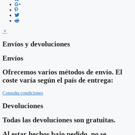
Envíos y devoluciones
Envíos
Ofrecemos varios métodos de envío. El
coste varía según el país de entrega:
Consulta condiciones
Devoluciones
Todas las devoluciones son gratuitas.
Al estar hechos bajo pedido, no se