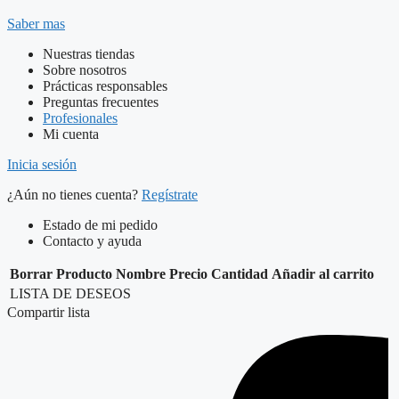
Saber mas
Nuestras tiendas
Sobre nosotros
Prácticas responsables
Preguntas frecuentes
Profesionales
Mi cuenta
Inicia sesión
¿Aún no tienes cuenta?
Regístrate
Estado de mi pedido
Contacto y ayuda
Borrar
Producto
Nombre
Precio
Cantidad
Añadir al carrito
LISTA DE DESEOS
Compartir lista