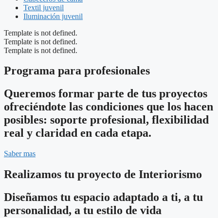
Textil juvenil
Iluminación juvenil
Template is not defined.
Template is not defined.
Template is not defined.
Programa para profesionales
Queremos formar parte de tus proyectos
ofreciéndote las condiciones que los hacen
posibles: soporte profesional, flexibilidad
real y claridad en cada etapa.
Saber mas
Realizamos tu proyecto de Interiorismo
Diseñamos tu espacio adaptado a ti, a tu
personalidad, a tu estilo de vida