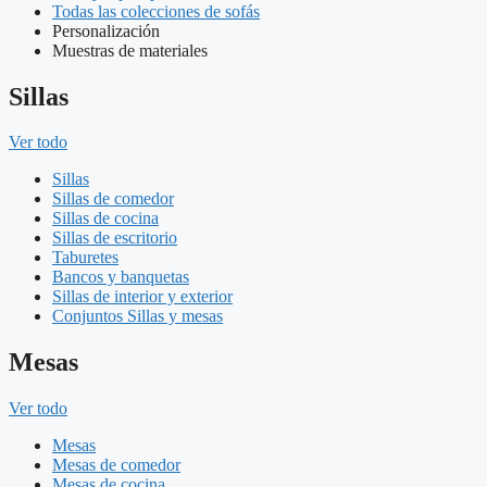
Todas las colecciones de sofás
Personalización
Muestras de materiales
Sillas
Ver todo
Sillas
Sillas de comedor
Sillas de cocina
Sillas de escritorio
Taburetes
Bancos y banquetas
Sillas de interior y exterior
Conjuntos Sillas y mesas
Mesas
Ver todo
Mesas
Mesas de comedor
Mesas de cocina