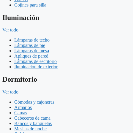
Cojines para silla
Iluminación
Ver todo
Lámparas de techo
Lámparas de pie
Lámparas de mesa
Apliques de pared
Lámparas de escritorio
Iluminación de exterior
Dormitorio
Ver todo
Cómodas y cajoneras
Armarios
Camas
Cabeceros de cama
Bancos y banquetas
Mesitas de noche