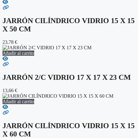
JARRÓN CILÍNDRICO VIDRIO 15 X 15
X 50 CM
23,78
€
Añadir al carrito
JARRÓN 2/C VIDRIO 17 X 17 X 23 CM
13,66
€
Añadir al carrito
JARRÓN CILÍNDRICO VIDRIO 15 X 15
X 60 CM