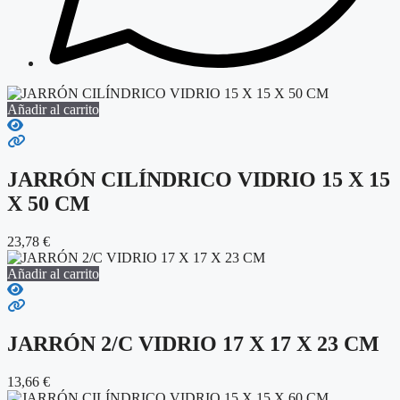
Añadir al carrito
JARRÓN CILÍNDRICO VIDRIO 15 X 15
X 50 CM
23,78
€
Añadir al carrito
JARRÓN 2/C VIDRIO 17 X 17 X 23 CM
13,66
€