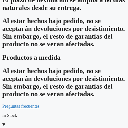
naturales desde su entrega.
Al estar hechos bajo pedido, no se
aceptarán devoluciones por desistimiento.
Sin embargo, el resto de garantías del
producto no se verán afectadas.
Productos a medida
Al estar hechos bajo pedido, no se
aceptarán devoluciones por desistimiento.
Sin embargo, el resto de garantías del
producto no se verán afectadas.
Preguntas frecuentes
In Stock