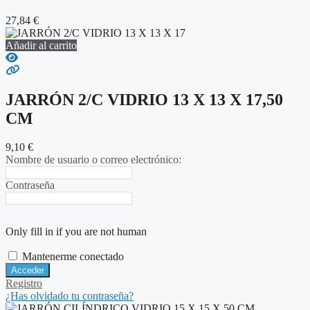
27,84
€
Añadir al carrito
JARRÓN 2/C VIDRIO 13 X 13 X 17,50
CM
9,10
€
Nombre de usuario o correo electrónico:
Contraseña
Only fill in if you are not human
Mantenerme conectado
Registro
¿Has olvidado tu contraseña?