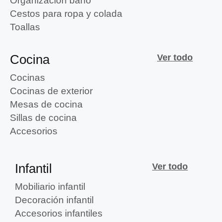
Organización baño
Cestos para ropa y colada
Toallas
Cocina
Ver todo
Cocinas
Cocinas de exterior
Mesas de cocina
Sillas de cocina
Accesorios
Infantil
Ver todo
Mobiliario infantil
Decoración infantil
Accesorios infantiles