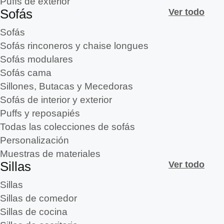
Puffs de exterior
Sofás
Ver todo
Sofás
Sofás rinconeros y chaise longues
Sofás modulares
Sofás cama
Sillones, Butacas y Mecedoras
Sofás de interior y exterior
Puffs y reposapiés
Todas las colecciones de sofás
Personalización
Muestras de materiales
Sillas
Ver todo
Sillas
Sillas de comedor
Sillas de cocina