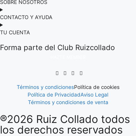
SOBRE NOSOTROS
CONTACTO Y AYUDA
TU CUENTA
Forma parte del Club Ruizcollado
HAZTE MEMBER
Términos y condiciones
Política de cookies
Política de Privacidad
Aviso Legal
Términos y condiciones de venta
®2026 Ruiz Collado todos
los derechos reservados