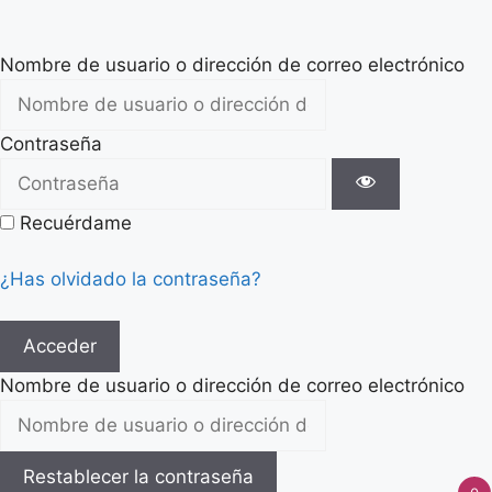
Nombre de usuario o dirección de correo electrónico
Contraseña
Recuérdame
¿Has olvidado la contraseña?
Acceder
Nombre de usuario o dirección de correo electrónico
Restablecer la contraseña