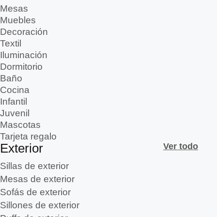
Mesas
Muebles
Decoración
Textil
Iluminación
Dormitorio
Baño
Cocina
Infantil
Juvenil
Mascotas
Tarjeta regalo
Exterior
Ver todo
Sillas de exterior
Mesas de exterior
Sofás de exterior
Sillones de exterior