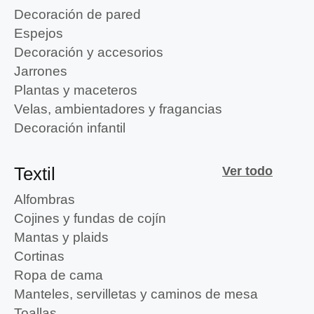
Decoración de pared
Espejos
Decoración y accesorios
Jarrones
Plantas y maceteros
Velas, ambientadores y fragancias
Decoración infantil
Textil
Ver todo
Alfombras
Cojines y fundas de cojín
Mantas y plaids
Cortinas
Ropa de cama
Manteles, servilletas y caminos de mesa
Toallas