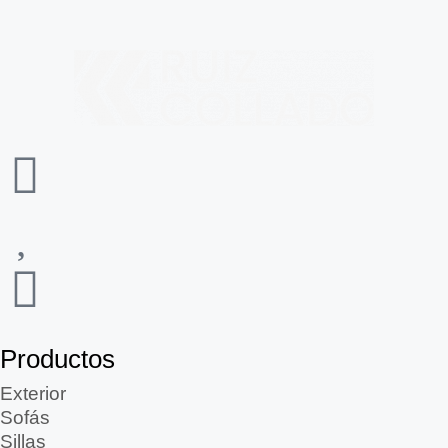
Productos
Exterior
Sofás
Sillas