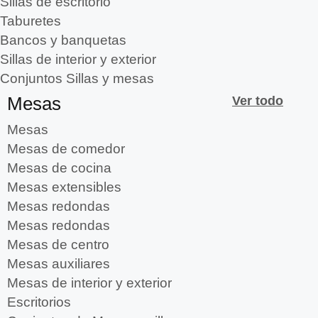
Sillas de escritorio
Taburetes
Bancos y banquetas
Sillas de interior y exterior
Conjuntos Sillas y mesas
Mesas
Ver todo
Mesas
Mesas de comedor
Mesas de cocina
Mesas extensibles
Mesas redondas
Mesas redondas
Mesas de centro
Mesas auxiliares
Mesas de interior y exterior
Escritorios