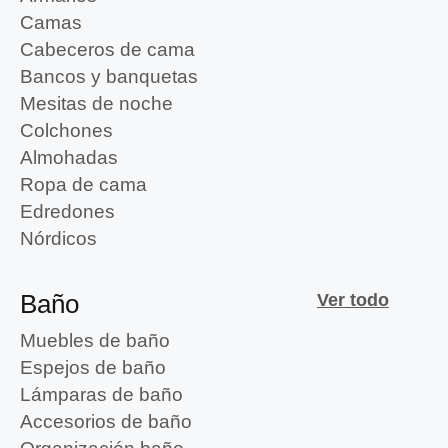
Camas
Cabeceros de cama
Bancos y banquetas
Mesitas de noche
Colchones
Almohadas
Ropa de cama
Edredones
Nórdicos
Baño
Ver todo
Muebles de baño
Espejos de baño
Lámparas de baño
Accesorios de baño