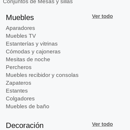
Conjuntos de Mesas y sillas
Muebles
Ver todo
Aparadores
Muebles TV
Estanterías y vitrinas
Cómodas y cajoneras
Mesitas de noche
Percheros
Muebles recibidor y consolas
Zapateros
Estantes
Colgadores
Muebles de baño
Decoración
Ver todo