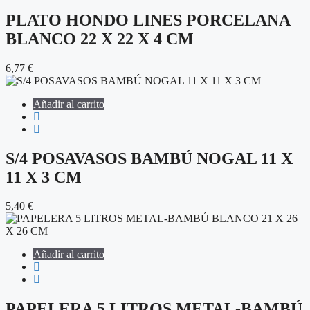
PLATO HONDO LINES PORCELANA
BLANCO 22 X 22 X 4 CM
6,77
€
Añadir al carrito
S/4 POSAVASOS BAMBÚ NOGAL 11 X
11 X 3 CM
5,40
€
Añadir al carrito
PAPELERA 5 LITROS METAL-BAMBÚ