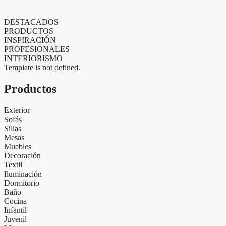
DESTACADOS
PRODUCTOS
INSPIRACIÓN
PROFESIONALES
INTERIORISMO
Template is not defined.
Productos
Exterior
Sofás
Sillas
Mesas
Muebles
Decoración
Textil
Iluminación
Dormitorio
Baño
Cocina
Infantil
Juvenil