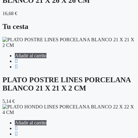
BLANCO 21 X 26 X 26 CM
16,68
€
Tu cesta
Añadir al carrito
PLATO POSTRE LINES PORCELANA
BLANCO 21 X 21 X 2 CM
5,14
€
Añadir al carrito