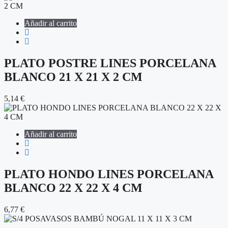
Añadir al carrito
PLATO POSTRE LINES PORCELANA
BLANCO 21 X 21 X 2 CM
5,14
€
Añadir al carrito
PLATO HONDO LINES PORCELANA
BLANCO 22 X 22 X 4 CM
6,77
€