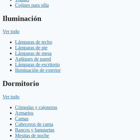
Cojines para silla
Iluminación
Ver todo
Lámparas de techo
Lámparas de pie
Lámparas de mesa
Apliques de pared
Lámparas de escritorio
Iluminación de exterior
Dormitorio
Ver todo
Cómodas y cajoneras
Armarios
Camas
Cabeceros de cama
Bancos y banquetas
Mesitas de noche