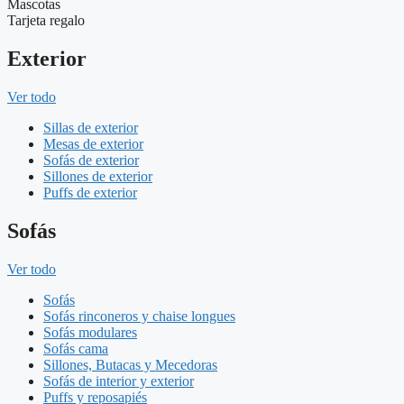
Mascotas
Tarjeta regalo
Exterior
Ver todo
Sillas de exterior
Mesas de exterior
Sofás de exterior
Sillones de exterior
Puffs de exterior
Sofás
Ver todo
Sofás
Sofás rinconeros y chaise longues
Sofás modulares
Sofás cama
Sillones, Butacas y Mecedoras
Sofás de interior y exterior
Puffs y reposapiés