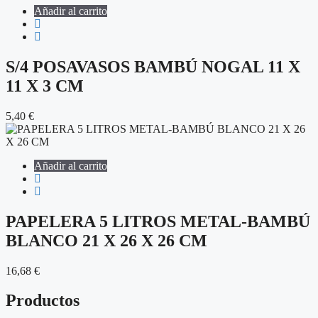
Añadir al carrito
S/4 POSAVASOS BAMBÚ NOGAL 11 X
11 X 3 CM
5,40
€
Añadir al carrito
PAPELERA 5 LITROS METAL-BAMBÚ
BLANCO 21 X 26 X 26 CM
16,68
€
Productos