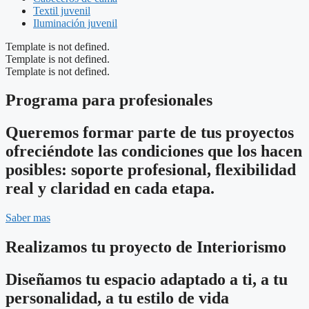
Textil juvenil
Iluminación juvenil
Template is not defined.
Template is not defined.
Template is not defined.
Programa para profesionales
Queremos formar parte de tus proyectos
ofreciéndote las condiciones que los hacen
posibles: soporte profesional, flexibilidad
real y claridad en cada etapa.
Saber mas
Realizamos tu proyecto de Interiorismo
Diseñamos tu espacio adaptado a ti, a tu
personalidad, a tu estilo de vida