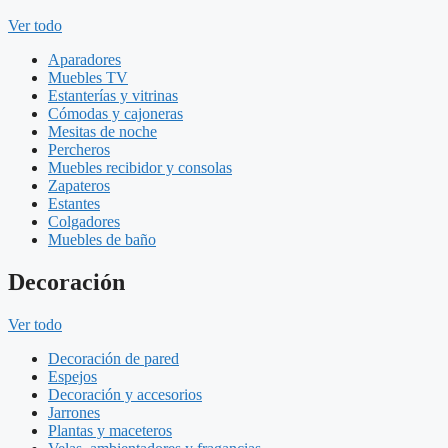
Ver todo
Aparadores
Muebles TV
Estanterías y vitrinas
Cómodas y cajoneras
Mesitas de noche
Percheros
Muebles recibidor y consolas
Zapateros
Estantes
Colgadores
Muebles de baño
Decoración
Ver todo
Decoración de pared
Espejos
Decoración y accesorios
Jarrones
Plantas y maceteros