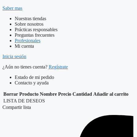
Saber mas
Nuestras tiendas
Sobre nosotros
Prácticas responsables
Preguntas frecuentes
Profesionales
Mi cuenta
Inicia sesión
¿Aún no tienes cuenta?
Regístrate
Estado de mi pedido
Contacto y ayuda
Borrar
Producto
Nombre
Precio
Cantidad
Añadir al carrito
LISTA DE DESEOS
Compartir lista