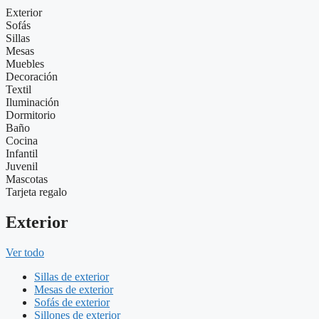
Exterior
Sofás
Sillas
Mesas
Muebles
Decoración
Textil
Iluminación
Dormitorio
Baño
Cocina
Infantil
Juvenil
Mascotas
Tarjeta regalo
Exterior
Ver todo
Sillas de exterior
Mesas de exterior
Sofás de exterior
Sillones de exterior