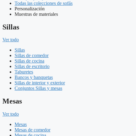
Todas las colecciones de sofás
Personalización
Muestras de materiales
Sillas
Ver todo
Sillas
Sillas de comedor
Sillas de cocina
Sillas de escritorio
Taburetes
Bancos y banquetas
Sillas de interior y exterior
Conjuntos Sillas y mesas
Mesas
Ver todo
Mesas
Mesas de comedor
Mesas de cocina